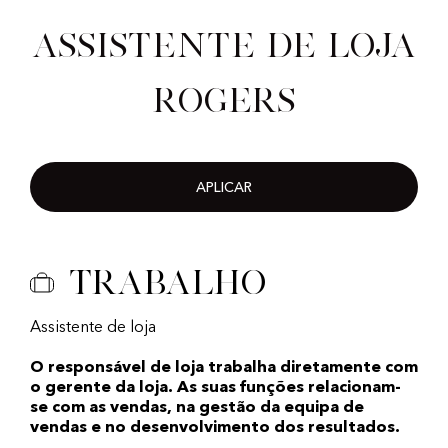
Assistente de loja
Rogers
APLICAR
Trabalho
Assistente de loja
O responsável de loja trabalha diretamente com
o gerente da loja. As suas funções relacionam-
se com as vendas, na gestão da equipa de
vendas e no desenvolvimento dos resultados.