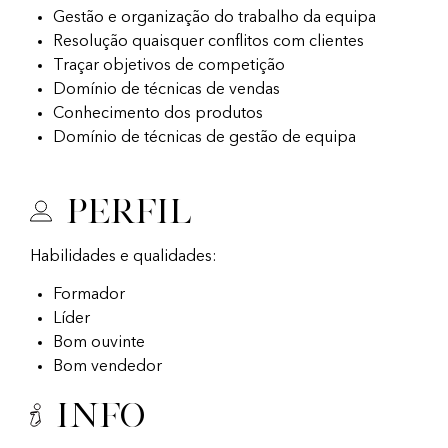
Gestão e organização do trabalho da equipa
Resolução quaisquer conflitos com clientes
Traçar objetivos de competição
Domínio de técnicas de vendas
Conhecimento dos produtos
Domínio de técnicas de gestão de equipa
Perfil
Habilidades e qualidades:
Formador
Líder
Bom ouvinte
Bom vendedor
Info