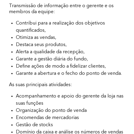
Transmissão de informação entre o gerente e os
membros da equipe:
Contribui para a realização dos objetivos
quantificados,
Otimiza as vendas,
Destaca seus produtos,
Alerta a qualidade da recepção,
Garante a gestão diária do fundo,
Define ações de modo a fidelizar clientes,
Garante a abertura e o fecho do ponto de venda.
As suas principais atividades:
Acompanhamento e apoio do gerente da loja nas
suas funções
Organização do ponto de venda
Encomendas de mercadorias
Gestão de stocks
Domínio da caixa e análise os números de vendas