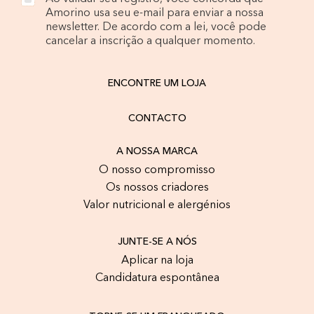
Amorino usa seu e-mail para enviar a nossa
newsletter. De acordo com a lei, você pode
cancelar a inscrição a qualquer momento.
ENCONTRE UM LOJA
CONTACTO
A NOSSA MARCA
O nosso compromisso
Os nossos criadores
Valor nutricional e alergénios
JUNTE-SE A NÓS
Aplicar na loja
Candidatura espontânea