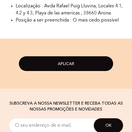
Localização : Avda Rafael Puig Lluvina, Locales 4.1,
4.2 y 4.3, Playa de las americas , 38660 Arona
Posição a ser preenchida : O mais cedo possível
APLICAR
SUBSCREVA A NOSSA NEWSLETTER E RECEBA TODAS AS
NOSSAS PROMOÇÕES E NOVIDADES