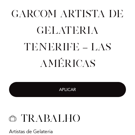
Garcom artista de
gelateria
Tenerife – Las
Américas
APLICAR
Trabalho
Artistas de Gelateria