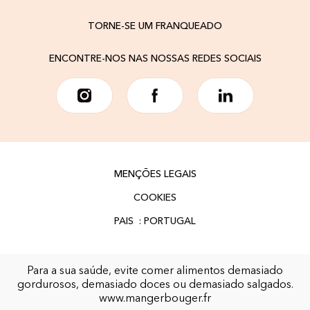
TORNE-SE UM FRANQUEADO
ENCONTRE-NOS NAS NOSSAS REDES SOCIAIS
MENÇÕES LEGAIS
COOKIES
Para a sua saúde, evite comer alimentos demasiado
gordurosos, demasiado doces ou demasiado salgados.
www.mangerbouger.fr