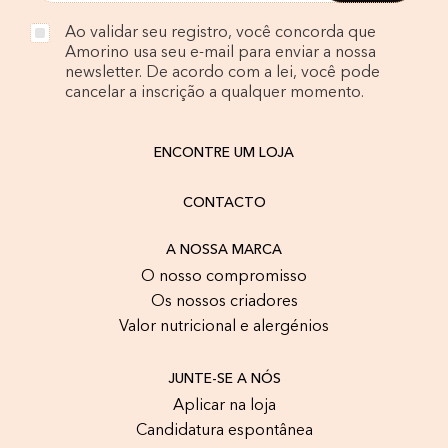
Ao validar seu registro, você concorda que
Amorino usa seu e-mail para enviar a nossa
newsletter. De acordo com a lei, você pode
cancelar a inscrição a qualquer momento.
ENCONTRE UM LOJA
CONTACTO
A NOSSA MARCA
O nosso compromisso
Os nossos criadores
Valor nutricional e alergénios
JUNTE-SE A NÓS
Aplicar na loja
Candidatura espontânea