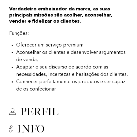
Verdadeiro embaixador da marca, as suas
principais missões são acolher, aconselhar,
vender e fidelizar os clientes.
Funções:
Oferecer um serviço premium
Aconselhar os clientes e desenvolver argumentos
de venda,
Adaptar o seu discurso de acordo com as
necessidades, incertezas e hesitações dos clientes,
Conhecer perfeitamente os produtos e ser capaz
de os confecionar.
Perfil
Info