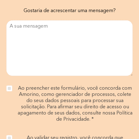
Gostaria de acrescentar uma mensagem?
Ao preencher este formulário, você concorda com
Amorino, como gerenciador de processos, colete
do seus dados pessoais para processar sua
solicitação. Para afirmar seu direito de acesso ou
apagamento de seus dados, consulte nossa Política
de Privacidade. *
Ao validar seu registro, você concorda que