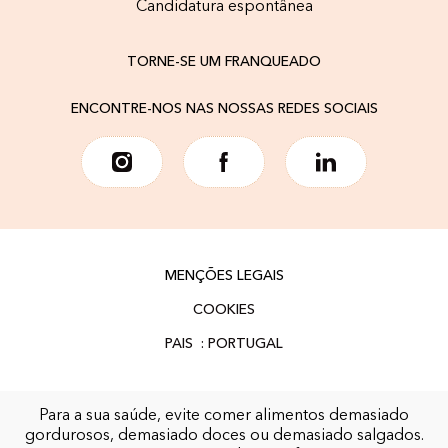
Candidatura espontânea
TORNE-SE UM FRANQUEADO
ENCONTRE-NOS NAS NOSSAS REDES SOCIAIS
MENÇÕES LEGAIS
COOKIES
Para a sua saúde, evite comer alimentos demasiado
gordurosos, demasiado doces ou demasiado salgados.