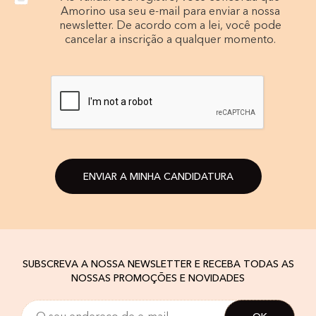
Amorino usa seu e-mail para enviar a nossa
newsletter. De acordo com a lei, você pode
cancelar a inscrição a qualquer momento.
ENVIAR A MINHA CANDIDATURA
SUBSCREVA A NOSSA NEWSLETTER E RECEBA TODAS AS
NOSSAS PROMOÇÕES E NOVIDADES