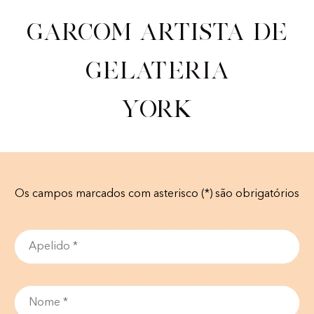
Garcom artista de
gelateria
York
Os campos marcados com asterisco (*) são obrigatórios