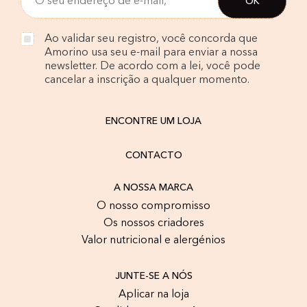
Ao validar seu registro, você concorda que
Amorino usa seu e-mail para enviar a nossa
newsletter. De acordo com a lei, você pode
cancelar a inscrição a qualquer momento.
ENCONTRE UM LOJA
CONTACTO
A NOSSA MARCA
O nosso compromisso
Os nossos criadores
Valor nutricional e alergénios
JUNTE-SE A NÓS
Aplicar na loja