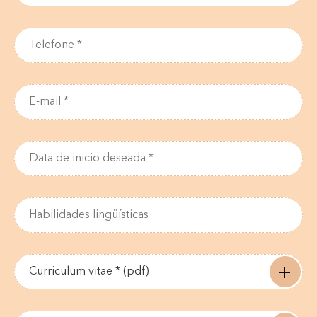
Curriculum vitae * (pdf)