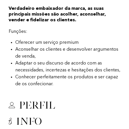
Verdadeiro embaixador da marca, as suas
principais missões são acolher, aconselhar,
vender e fidelizar os clientes.
Funções:
Oferecer um serviço premium
Aconselhar os clientes e desenvolver argumentos
de venda,
Adaptar o seu discurso de acordo com as
necessidades, incertezas e hesitações dos clientes,
Conhecer perfeitamente os produtos e ser capaz
de os confecionar.
Perfil
Info