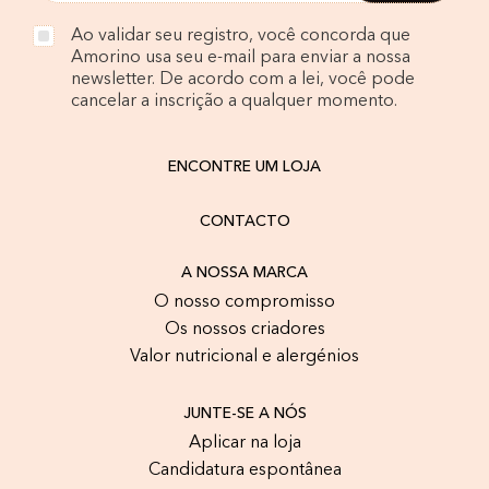
Ao validar seu registro, você concorda que
Amorino usa seu e-mail para enviar a nossa
newsletter. De acordo com a lei, você pode
cancelar a inscrição a qualquer momento.
ENCONTRE UM LOJA
CONTACTO
A NOSSA MARCA
O nosso compromisso
Os nossos criadores
Valor nutricional e alergénios
JUNTE-SE A NÓS
Aplicar na loja
Candidatura espontânea