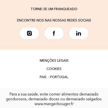
TORNE-SE UM FRANQUEADO
ENCONTRE-NOS NAS NOSSAS REDES SOCIAIS
MENÇÕES LEGAIS
COOKIES
Para a sua saúde, evite comer alimentos demasiado
gordurosos, demasiado doces ou demasiado salgados.
www.mangerbouger.fr