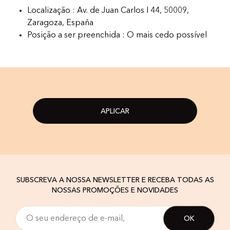
Localização : Av. de Juan Carlos I 44, 50009,
Zaragoza, España
Posição a ser preenchida : O mais cedo possível
APLICAR
SUBSCREVA A NOSSA NEWSLETTER E RECEBA TODAS AS
NOSSAS PROMOÇÕES E NOVIDADES