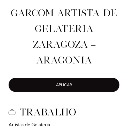
Garcom artista de
gelateria
Zaragoza –
Aragonia
APLICAR
Trabalho
Artistas de Gelateria