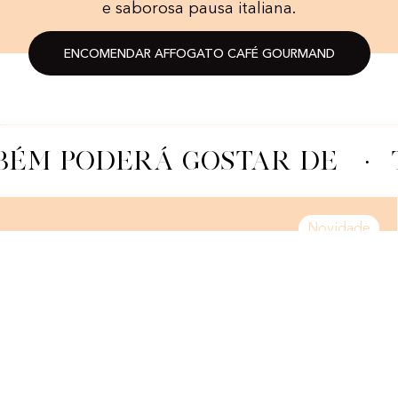
e saborosa pausa italiana.
ENCOMENDAR AFFOGATO CAFÉ GOURMAND
ÉM PODERÁ GOSTAR DE
·
Novidade