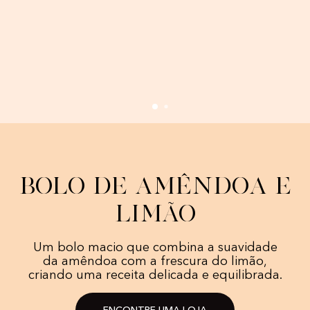
Bolo de Amêndoa e
Limão
Um bolo macio que combina a suavidade
da amêndoa com a frescura do limão,
criando uma receita delicada e equilibrada.