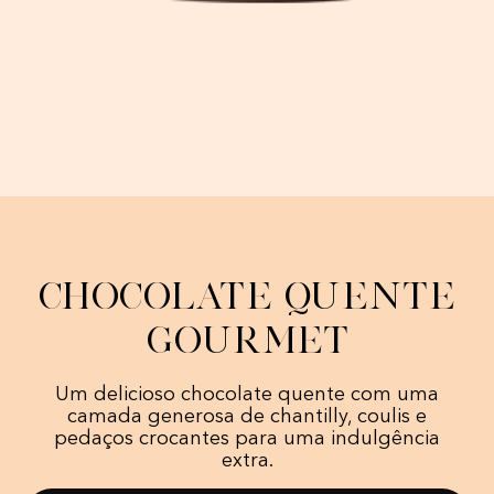
Chocolate quente
gourmet
Um delicioso chocolate quente com uma
camada generosa de chantilly, coulis e
pedaços crocantes para uma indulgência
extra.