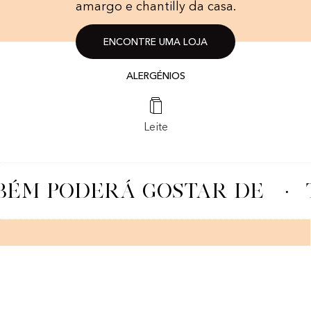
amargo e chantilly da casa.
ENCONTRE UMA LOJA
ALERGÉNIOS
Leite
ÉM PODERÁ GOSTAR DE
·