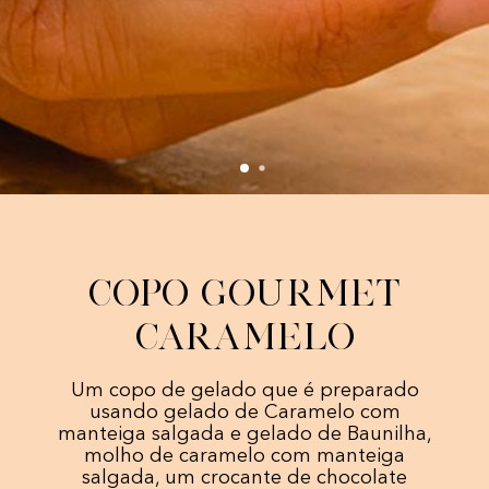
COPO GOURMET
CARAMELO
Um copo de gelado que é preparado
usando gelado de Caramelo com
manteiga salgada e gelado de Baunilha,
molho de caramelo com manteiga
salgada, um crocante de chocolate