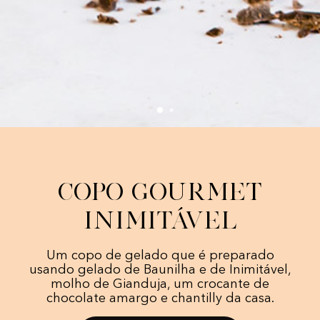
Copo Gourmet
Inimitável
Um copo de gelado que é preparado
usando gelado de Baunilha e de Inimitável,
molho de Gianduja, um crocante de
chocolate amargo e chantilly da casa.