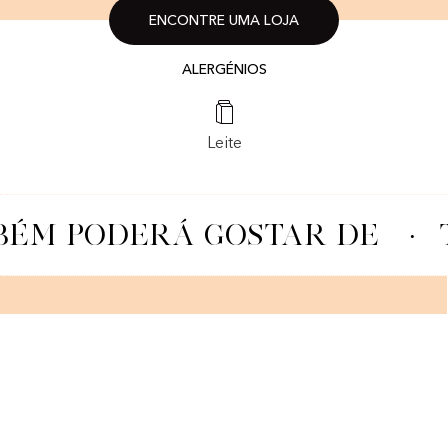
ENCONTRE UMA LOJA
ALERGÉNIOS
Leite
ÉM PODERÁ GOSTAR DE
·