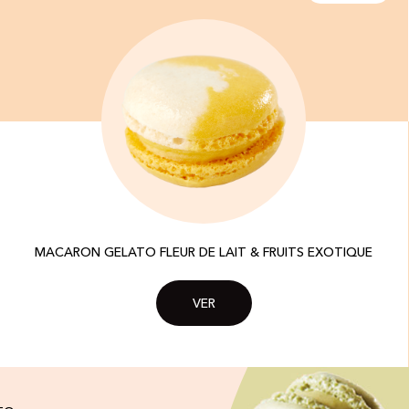
MACARON GELATO FLEUR DE LAIT & FRUITS EXOTIQUE​
VER