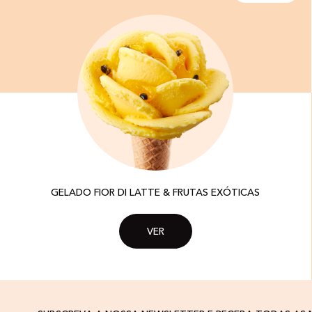
GELADO FIOR DI LATTE & FRUTAS EXÓTICAS
VER