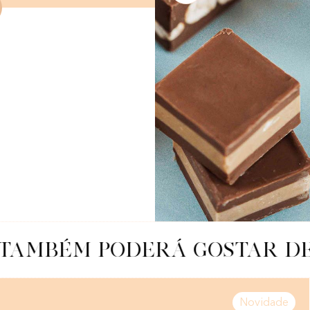
TAMBÉM PODERÁ GOSTAR DE
Novidade