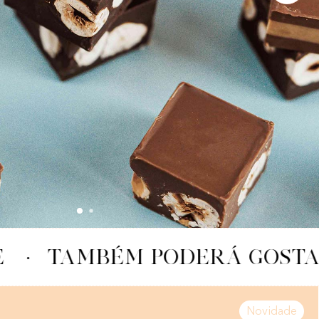
·
TAMBÉM PODERÁ GOSTA
Novidade