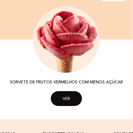
SORVETE DE FRUTOS VERMELHOS COM MENOS AÇÚCAR
VER