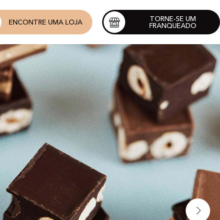
TORNE-SE UM
ENCONTRE UMA LOJA
FRANQUEADO