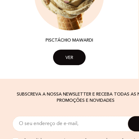
PISCTÁCHIO MAWARDI
VER
SUBSCREVA A NOSSA NEWSLETTER E RECEBA TODAS AS
PROMOÇÕES E NOVIDADES