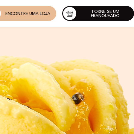
TORNE-SE UM
ENCONTRE UMA LOJA
FRANQUEADO