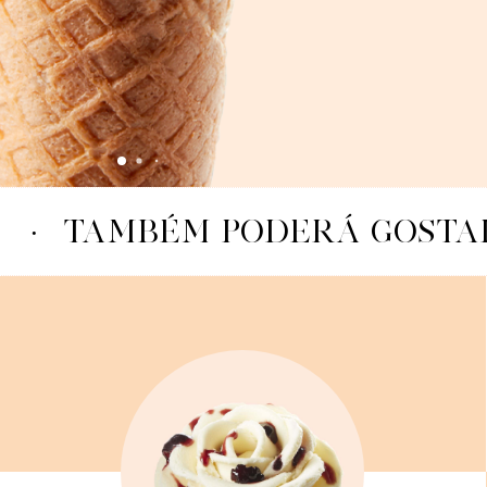
·
TAMBÉM PODERÁ GOSTAR