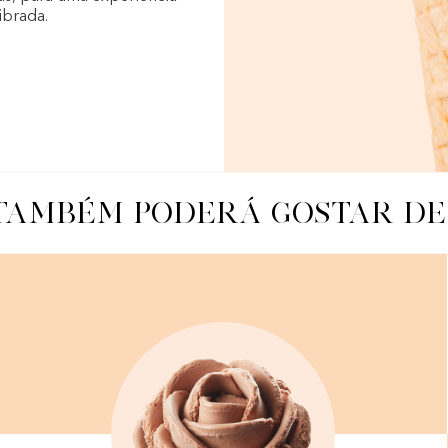
ibrada.
AMBÉM PODERÁ GOSTAR DE