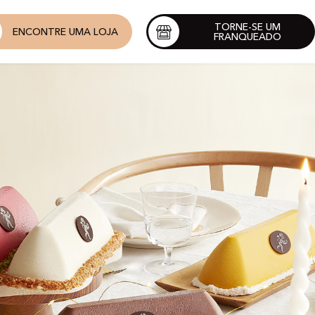
TORNE-SE UM
ENCONTRE UMA LOJA
FRANQUEADO