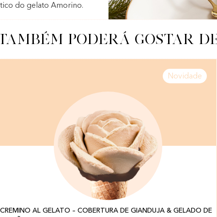
tico do gelato Amorino.
TAMBÉM PODERÁ GOSTAR DE
Novidade
CREMINO AL GELATO – COBERTURA DE GIANDUJA & GELADO DE