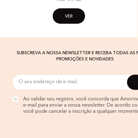
VER
SUBSCREVA A NOSSA NEWSLETTER E RECEBA TODAS AS
PROMOÇÕES E NOVIDADES
Ao validar seu registro, você concorda que Amorin
e-mail para enviar a nossa newsletter. De acordo com
você pode cancelar a inscrição a qualquer moment