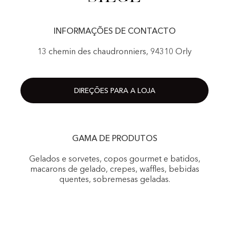
INFORMAÇÕES DE CONTACTO
13 chemin des chaudronniers, 94310 Orly
DIREÇÕES PARA A LOJA
GAMA DE PRODUTOS
Gelados e sorvetes, copos gourmet e batidos,
macarons de gelado, crepes, waffles, bebidas
quentes, sobremesas geladas.