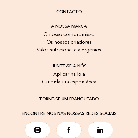
CONTACTO
A NOSSA MARCA
O nosso compromisso
Os nossos criadores
Valor nutricional e alergénios
JUNTE-SE A NÓS
Aplicar na loja
Candidatura espontânea
TORNE-SE UM FRANQUEADO
ENCONTRE-NOS NAS NOSSAS REDES SOCIAIS