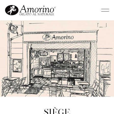
Siège