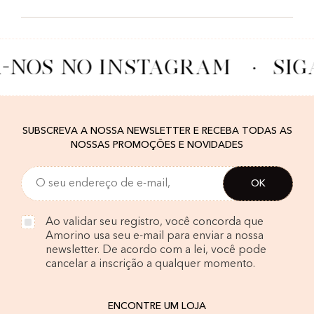
A-NOS NO INSTAGRAM
·
SIG
SUBSCREVA A NOSSA NEWSLETTER E RECEBA TODAS AS
NOSSAS PROMOÇÕES E NOVIDADES
Ao validar seu registro, você concorda que
Amorino usa seu e-mail para enviar a nossa
newsletter. De acordo com a lei, você pode
cancelar a inscrição a qualquer momento.
ENCONTRE UM LOJA