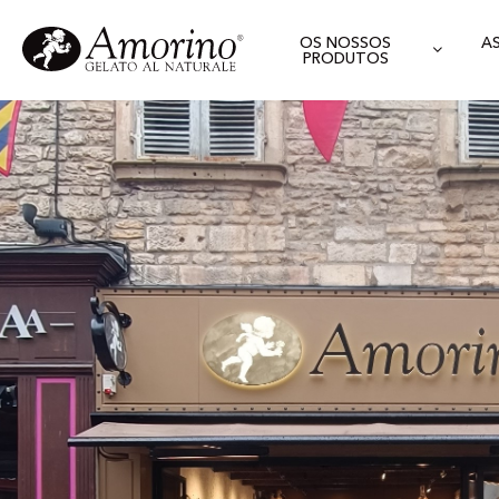
OS NOSSOS
A
PRODUTOS