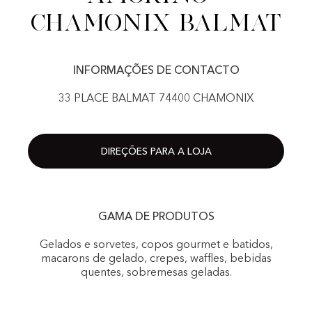
Chamonix Balmat
INFORMAÇÕES DE CONTACTO
33 PLACE BALMAT 74400 CHAMONIX
DIREÇÕES PARA A LOJA
GAMA DE PRODUTOS
Gelados e sorvetes, copos gourmet e batidos,
macarons de gelado, crepes, waffles, bebidas
quentes, sobremesas geladas.