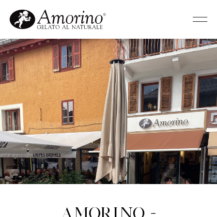
Amorino -