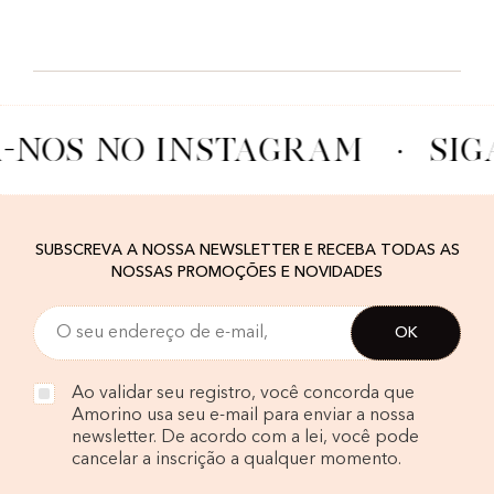
A-NOS NO INSTAGRAM
·
SIG
SUBSCREVA A NOSSA NEWSLETTER E RECEBA TODAS AS
NOSSAS PROMOÇÕES E NOVIDADES
Ao validar seu registro, você concorda que
Amorino usa seu e-mail para enviar a nossa
newsletter. De acordo com a lei, você pode
cancelar a inscrição a qualquer momento.