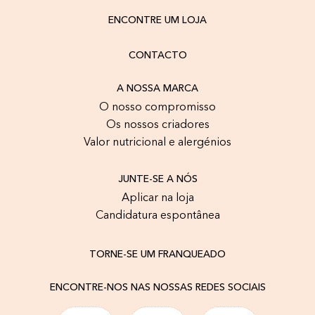
ENCONTRE UM LOJA
CONTACTO
A NOSSA MARCA
O nosso compromisso
Os nossos criadores
Valor nutricional e alergénios
JUNTE-SE A NÓS
Aplicar na loja
Candidatura espontânea
TORNE-SE UM FRANQUEADO
ENCONTRE-NOS NAS NOSSAS REDES SOCIAIS