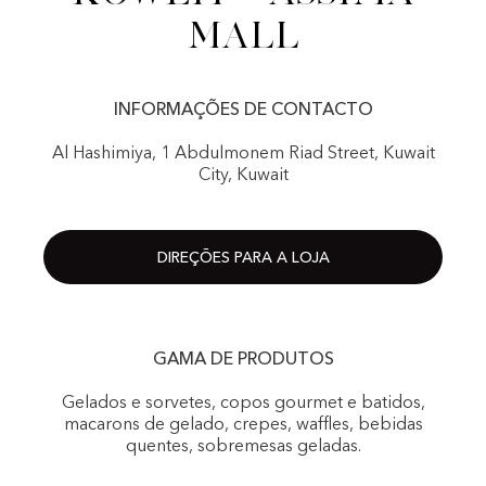
Mall
INFORMAÇÕES DE CONTACTO
Al Hashimiya, 1 Abdulmonem Riad Street, Kuwait
City, Kuwait
DIREÇÕES PARA A LOJA
GAMA DE PRODUTOS
Gelados e sorvetes, copos gourmet e batidos,
macarons de gelado, crepes, waffles, bebidas
quentes, sobremesas geladas.