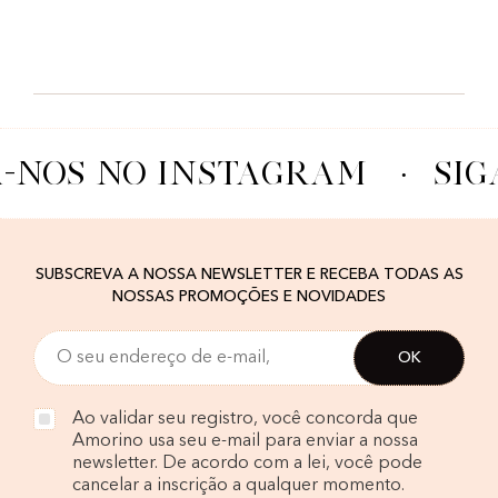
A-NOS NO INSTAGRAM
·
SIG
SUBSCREVA A NOSSA NEWSLETTER E RECEBA TODAS AS
NOSSAS PROMOÇÕES E NOVIDADES
Ao validar seu registro, você concorda que
Amorino usa seu e-mail para enviar a nossa
newsletter. De acordo com a lei, você pode
cancelar a inscrição a qualquer momento.