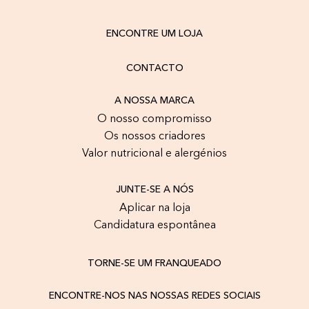
ENCONTRE UM LOJA
CONTACTO
A NOSSA MARCA
O nosso compromisso
Os nossos criadores
Valor nutricional e alergénios
JUNTE-SE A NÓS
Aplicar na loja
Candidatura espontânea
TORNE-SE UM FRANQUEADO
ENCONTRE-NOS NAS NOSSAS REDES SOCIAIS