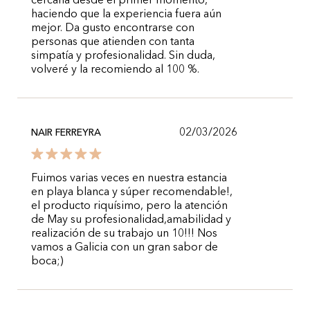
cercana desde el primer momento,
haciendo que la experiencia fuera aún
mejor. Da gusto encontrarse con
personas que atienden con tanta
simpatía y profesionalidad. Sin duda,
volveré y la recomiendo al 100 %.
02/03/2026
NAIR FERREYRA
Fuimos varias veces en nuestra estancia
en playa blanca y súper recomendable!,
el producto riquísimo, pero la atención
de May su profesionalidad,amabilidad y
realización de su trabajo un 10!!! Nos
vamos a Galicia con un gran sabor de
boca;)