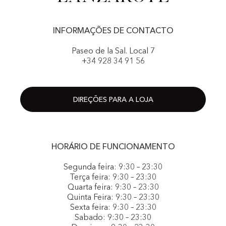
INFORMAÇÕES DE CONTACTO
Paseo de la Sal. Local 7
+34 928 34 91 56
DIREÇÕES PARA A LOJA
HORÁRIO DE FUNCIONAMENTO
Segunda feira: 9:30 – 23:30
Terça feira: 9:30 – 23:30
Quarta feira: 9:30 – 23:30
Quinta Feira: 9:30 – 23:30
Sexta feira: 9:30 – 23:30
Sabado: 9:30 – 23:30