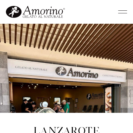
Lanzarote