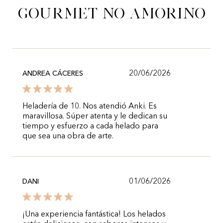
gourmet no Amorino
20/06/2026
ANDREA CÁCERES
Heladería de 10. Nos atendió Anki. Es
maravillosa. Súper atenta y le dedican su
tiempo y esfuerzo a cada helado para
que sea una obra de arte.
01/06/2026
DANI
¡Una experiencia fantástica! Los helados