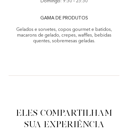
Domingo: 9:30 – 23:30
GAMA DE PRODUTOS
Gelados e sorvetes, copos gourmet e batidos,
macarons de gelado, crepes, waffles, bebidas
quentes, sobremesas geladas.
Eles compartilham
sua experiência