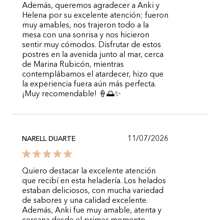
Además, queremos agradecer a Anki y
Helena por su excelente atención; fueron
muy amables, nos trajeron todo a la
mesa con una sonrisa y nos hicieron
sentir muy cómodos. Disfrutar de estos
postres en la avenida junto al mar, cerca
de Marina Rubicón, mientras
contemplábamos el atardecer, hizo que
la experiencia fuera aún más perfecta.
¡Muy recomendable! 🍦🌅✨
11/07/2026
NARELL DUARTE
Quiero destacar la excelente atención
que recibí en esta heladería. Los helados
estaban deliciosos, con mucha variedad
de sabores y una calidad excelente.
Además, Anki fue muy amable, atenta y