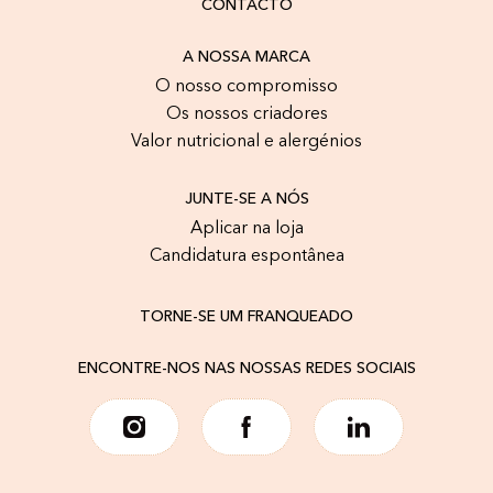
CONTACTO
A NOSSA MARCA
O nosso compromisso
Os nossos criadores
Valor nutricional e alergénios
JUNTE-SE A NÓS
Aplicar na loja
Candidatura espontânea
TORNE-SE UM FRANQUEADO
ENCONTRE-NOS NAS NOSSAS REDES SOCIAIS