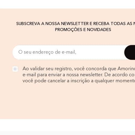
SUBSCREVA A NOSSA NEWSLETTER E RECEBA TODAS AS
PROMOÇÕES E NOVIDADES
Ao validar seu registro, você concorda que Amorin
e-mail para enviar a nossa newsletter. De acordo com
você pode cancelar a inscrição a qualquer moment