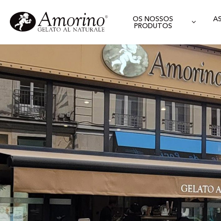
OS NOSSOS
A
PRODUTOS