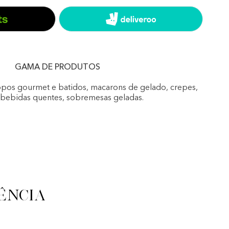
GAMA DE PRODUTOS
opos gourmet e batidos, macarons de gelado, crepes,
, bebidas quentes, sobremesas geladas.
ência