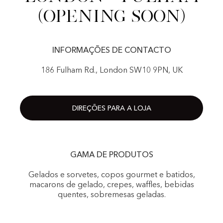
(Opening Soon)
INFORMAÇÕES DE CONTACTO
186 Fulham Rd., London SW10 9PN, UK
DIREÇÕES PARA A LOJA
GAMA DE PRODUTOS
Gelados e sorvetes, copos gourmet e batidos,
macarons de gelado, crepes, waffles, bebidas
quentes, sobremesas geladas.