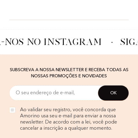
A-NOS NO INSTAGRAM
·
SIG
SUBSCREVA A NOSSA NEWSLETTER E RECEBA TODAS AS
NOSSAS PROMOÇÕES E NOVIDADES
Ao validar seu registro, você concorda que
Amorino usa seu e-mail para enviar a nossa
newsletter. De acordo com a lei, você pode
cancelar a inscrição a qualquer momento.