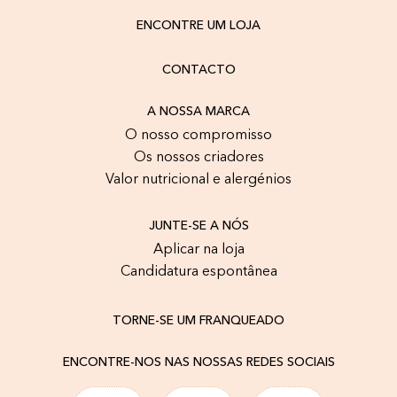
ENCONTRE UM LOJA
CONTACTO
A NOSSA MARCA
O nosso compromisso
Os nossos criadores
Valor nutricional e alergénios
JUNTE-SE A NÓS
Aplicar na loja
Candidatura espontânea
TORNE-SE UM FRANQUEADO
ENCONTRE-NOS NAS NOSSAS REDES SOCIAIS