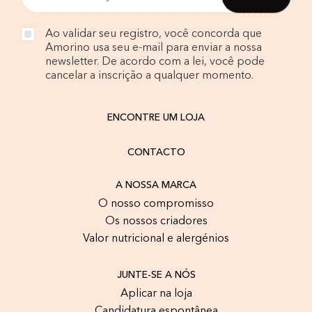
Ao validar seu registro, você concorda que
Amorino usa seu e-mail para enviar a nossa
newsletter. De acordo com a lei, você pode
cancelar a inscrição a qualquer momento.
ENCONTRE UM LOJA
CONTACTO
A NOSSA MARCA
O nosso compromisso
Os nossos criadores
Valor nutricional e alergénios
JUNTE-SE A NÓS
Aplicar na loja
Candidatura espontânea