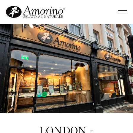
London -