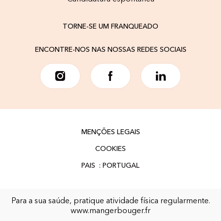
TORNE-SE UM FRANQUEADO
ENCONTRE-NOS NAS NOSSAS REDES SOCIAIS
MENÇÕES LEGAIS
COOKIES
Para a sua saúde, pratique atividade física regularmente.
www.mangerbouger.fr