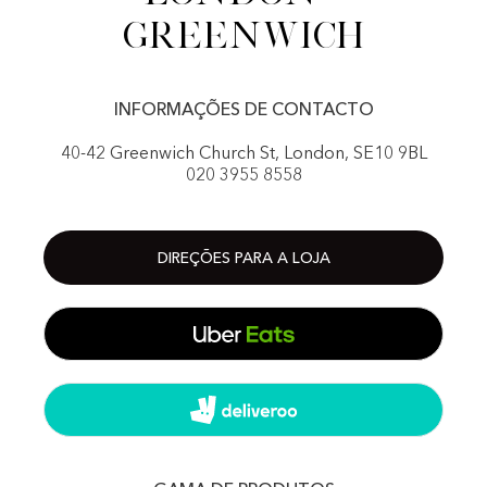
Greenwich
INFORMAÇÕES DE CONTACTO
40-42 Greenwich Church St, London, SE10 9BL
020 3955 8558
DIREÇÕES PARA A LOJA