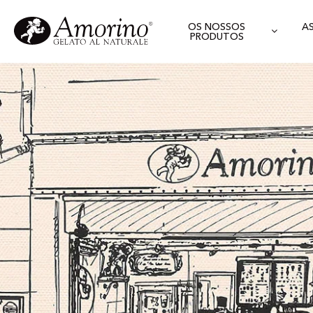
OS NOSSOS
A
PRODUTOS