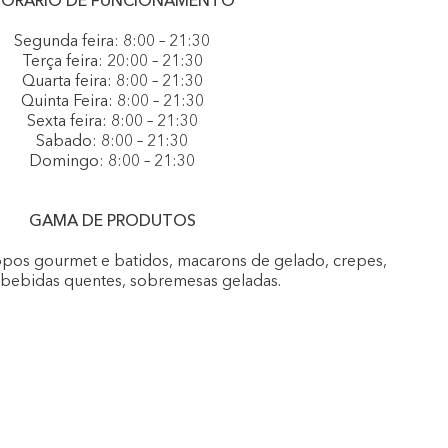
ORÁRIO DE FUNCIONAMENTO
Segunda feira: 8:00 – 21:30
Terça feira: 20:00 – 21:30
Quarta feira: 8:00 – 21:30
Quinta Feira: 8:00 – 21:30
Sexta feira: 8:00 – 21:30
Sabado: 8:00 – 21:30
Domingo: 8:00 – 21:30
GAMA DE PRODUTOS
opos gourmet e batidos, macarons de gelado, crepes,
, bebidas quentes, sobremesas geladas.