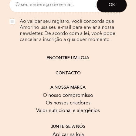
Ao validar seu registro, você concorda que
Amorino usa seu e-mail para enviar a nossa
newsletter. De acordo com a lei, você pode
cancelar a inscrição a qualquer momento.
ENCONTRE UM LOJA
CONTACTO
A NOSSA MARCA
O nosso compromisso
Os nossos criadores
Valor nutricional e alergénios
JUNTE-SE A NÓS
Aplicar na loja