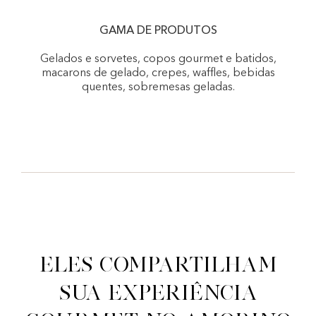
GAMA DE PRODUTOS
Gelados e sorvetes, copos gourmet e batidos,
macarons de gelado, crepes, waffles, bebidas
quentes, sobremesas geladas.
Eles compartilham
sua experiência