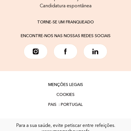
Candidatura espontânea
TORNE-SE UM FRANQUEADO
ENCONTRE-NOS NAS NOSSAS REDES SOCIAIS
MENÇÕES LEGAIS
COOKIES
Para a sua saúde, evite petiscar entre refeições.