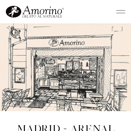
Madrid - Arenal