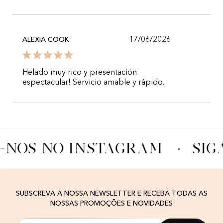
17/06/2026
ALEXIA COOK
Helado muy rico y presentación
espectacular! Servicio amable y rápido.
A-NOS NO INSTAGRAM
·
SIG
SUBSCREVA A NOSSA NEWSLETTER E RECEBA TODAS AS
NOSSAS PROMOÇÕES E NOVIDADES