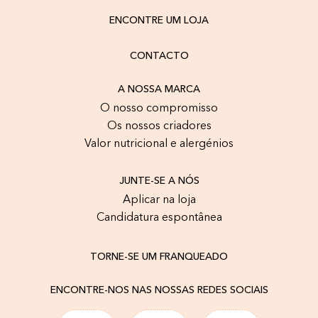
ENCONTRE UM LOJA
CONTACTO
A NOSSA MARCA
O nosso compromisso
Os nossos criadores
Valor nutricional e alergénios
JUNTE-SE A NÓS
Aplicar na loja
Candidatura espontânea
TORNE-SE UM FRANQUEADO
ENCONTRE-NOS NAS NOSSAS REDES SOCIAIS