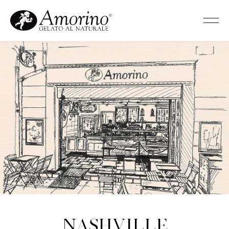
Nashville