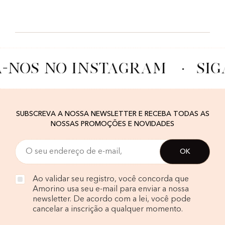
A-NOS NO INSTAGRAM
·
SIG
SUBSCREVA A NOSSA NEWSLETTER E RECEBA TODAS AS
NOSSAS PROMOÇÕES E NOVIDADES
Ao validar seu registro, você concorda que
Amorino usa seu e-mail para enviar a nossa
newsletter. De acordo com a lei, você pode
cancelar a inscrição a qualquer momento.