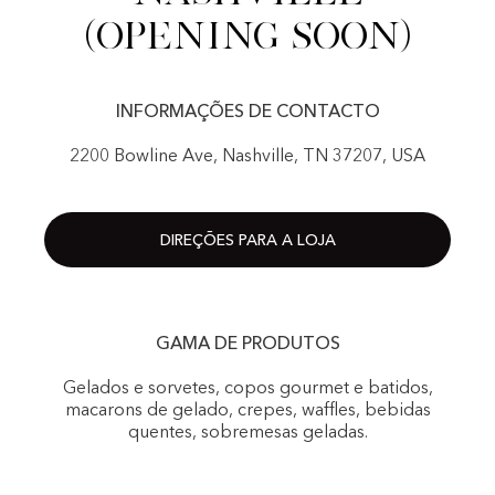
(Opening Soon)
INFORMAÇÕES DE CONTACTO
2200 Bowline Ave, Nashville, TN 37207, USA
DIREÇÕES PARA A LOJA
GAMA DE PRODUTOS
Gelados e sorvetes, copos gourmet e batidos,
macarons de gelado, crepes, waffles, bebidas
quentes, sobremesas geladas.