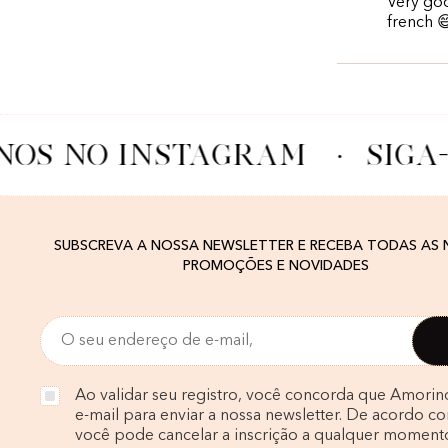
Very goo
french 
NOS NO INSTAGRAM
·
SIGA
SUBSCREVA A NOSSA NEWSLETTER E RECEBA TODAS AS
PROMOÇÕES E NOVIDADES
Ao validar seu registro, você concorda que Amorin
e-mail para enviar a nossa newsletter. De acordo com
você pode cancelar a inscrição a qualquer moment