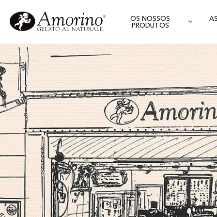
OS NOSSOS
A
PRODUTOS