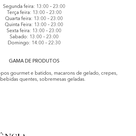
Segunda feira: 13:00 – 23:00
Terça feira: 13:00 – 23:00
Quarta feira: 13:00 – 23:00
Quinta Feira: 13:00 – 23:00
Sexta feira: 13:00 – 23:00
Sabado: 13:00 – 23:00
Domingo: 14:00 – 22:30
GAMA DE PRODUTOS
opos gourmet e batidos, macarons de gelado, crepes,
, bebidas quentes, sobremesas geladas.