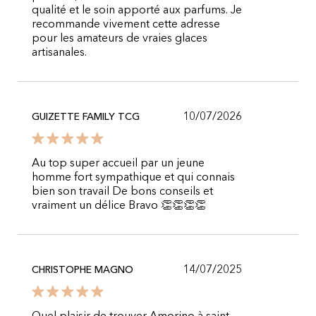
qualité et le soin apporté aux parfums. Je
recommande vivement cette adresse
pour les amateurs de vraies glaces
artisanales.
10/07/2026
GUIZETTE FAMILY TCG
Au top super accueil par un jeune
homme fort sympathique et qui connais
bien son travail De bons conseils et
vraiment un délice Bravo 👏👏👏👏
14/07/2025
CHRISTOPHE MAGNO