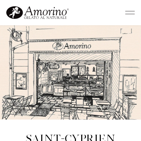
Saint-Cyprien