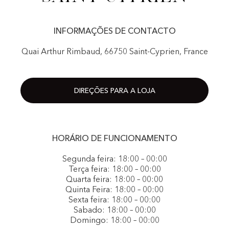
INFORMAÇÕES DE CONTACTO
Quai Arthur Rimbaud, 66750 Saint-Cyprien, France
DIREÇÕES PARA A LOJA
HORÁRIO DE FUNCIONAMENTO
Segunda feira: 18:00 – 00:00
Terça feira: 18:00 – 00:00
Quarta feira: 18:00 – 00:00
Quinta Feira: 18:00 – 00:00
Sexta feira: 18:00 – 00:00
Sabado: 18:00 – 00:00
Domingo: 18:00 – 00:00