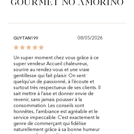
gourmet no Amorino
08/05/2026
GUYTAN199
Un super moment chez vous grâce à ce
super vendeur Accueil chaleureux,
sourire au rendez-vous et une vraie
gentillesse qui fait plaisir. On sent
quelqu’un de passionné, à l’écoute et
surtout très respectueux de ses clients. Il
sait mettre à l’aise et donner envie de
revenir, sans jamais pousser à la
consommation. Les conseils sont
honnêtes, l’ambiance est agréable et le
service impeccable. C’est exactement le
genre de commerçant qui fidélise
naturellement grâce à sa bonne humeur