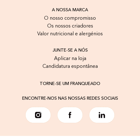
A NOSSA MARCA
O nosso compromisso
Os nossos criadores
Valor nutricional e alergénios
JUNTE-SE A NÓS
Aplicar na loja
Candidatura espontânea
TORNE-SE UM FRANQUEADO
ENCONTRE-NOS NAS NOSSAS REDES SOCIAIS