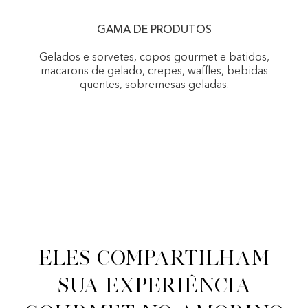
GAMA DE PRODUTOS
Gelados e sorvetes, copos gourmet e batidos,
macarons de gelado, crepes, waffles, bebidas
quentes, sobremesas geladas.
Eles compartilham
sua experiência