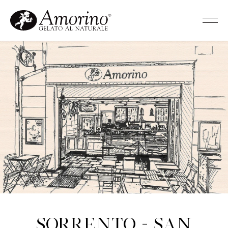
Sorrento - San