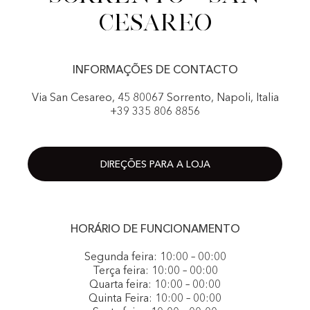
cesareo
INFORMAÇÕES DE CONTACTO
Via San Cesareo, 45 80067 Sorrento, Napoli, Italia
+39 335 806 8856
DIREÇÕES PARA A LOJA
HORÁRIO DE FUNCIONAMENTO
Segunda feira: 10:00 – 00:00
Terça feira: 10:00 – 00:00
Quarta feira: 10:00 – 00:00
Quinta Feira: 10:00 – 00:00