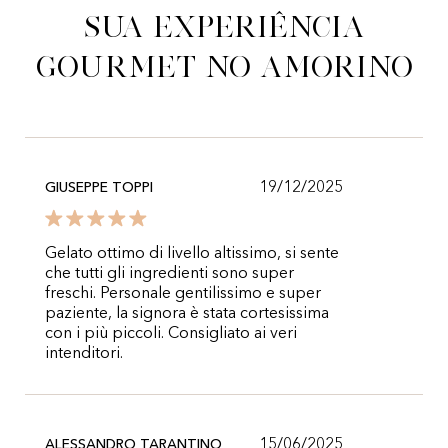
sua experiência
gourmet no Amorino
19/12/2025
GIUSEPPE TOPPI
Gelato ottimo di livello altissimo, si sente
che tutti gli ingredienti sono super
freschi. Personale gentilissimo e super
paziente, la signora è stata cortesissima
con i più piccoli. Consigliato ai veri
intenditori.
15/06/2025
ALESSANDRO TARANTINO