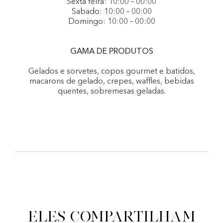
Sexta feira: 10:00 – 00:00
Sabado: 10:00 – 00:00
Domingo: 10:00 – 00:00
GAMA DE PRODUTOS
Gelados e sorvetes, copos gourmet e batidos,
macarons de gelado, crepes, waffles, bebidas
quentes, sobremesas geladas.
Eles compartilham