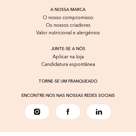
A NOSSA MARCA
O nosso compromisso
Os nossos criadores
Valor nutricional e alergénios
JUNTE-SE A NÓS
Aplicar na loja
Candidatura espontânea
TORNE-SE UM FRANQUEADO
ENCONTRE-NOS NAS NOSSAS REDES SOCIAIS