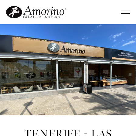
Tenerife - Las