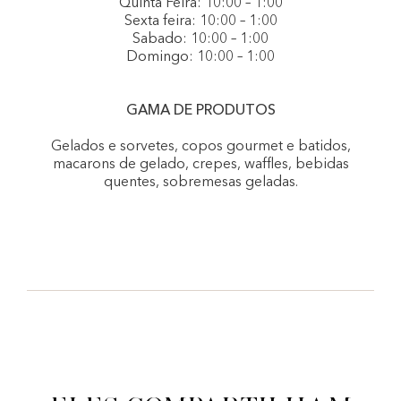
Quinta Feira: 10:00 – 1:00
Sexta feira: 10:00 – 1:00
Sabado: 10:00 – 1:00
Domingo: 10:00 – 1:00
GAMA DE PRODUTOS
Gelados e sorvetes, copos gourmet e batidos,
macarons de gelado, crepes, waffles, bebidas
quentes, sobremesas geladas.