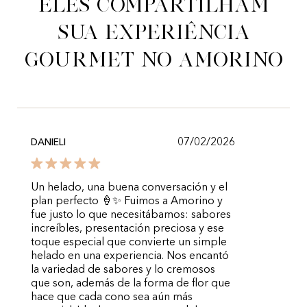
Eles compartilham
sua experiência
gourmet no Amorino
07/02/2026
DANIELI
Un helado, una buena conversación y el
plan perfecto 🍦✨ Fuimos a Amorino y
fue justo lo que necesitábamos: sabores
increíbles, presentación preciosa y ese
toque especial que convierte un simple
helado en una experiencia. Nos encantó
la variedad de sabores y lo cremosos
que son, además de la forma de flor que
hace que cada cono sea aún más