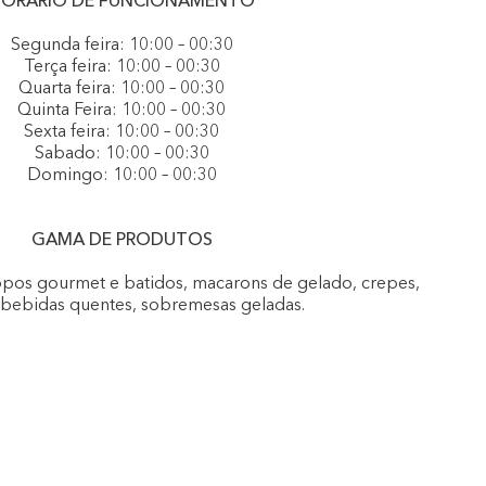
ORÁRIO DE FUNCIONAMENTO
Segunda feira: 10:00 – 00:30
Terça feira: 10:00 – 00:30
Quarta feira: 10:00 – 00:30
Quinta Feira: 10:00 – 00:30
Sexta feira: 10:00 – 00:30
Sabado: 10:00 – 00:30
Domingo: 10:00 – 00:30
GAMA DE PRODUTOS
opos gourmet e batidos, macarons de gelado, crepes,
, bebidas quentes, sobremesas geladas.