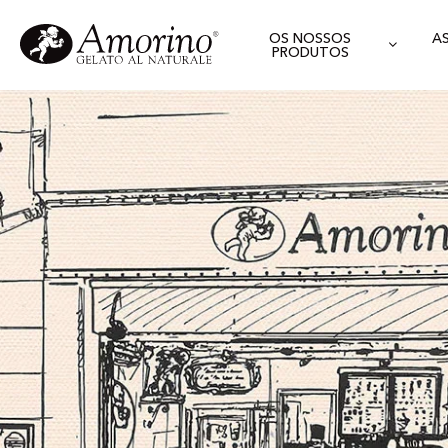
OS NOSSOS
A
PRODUTOS