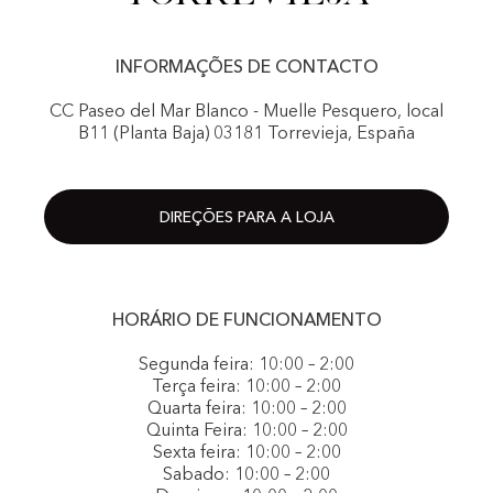
INFORMAÇÕES DE CONTACTO
CC Paseo del Mar Blanco - Muelle Pesquero, local
B11 (Planta Baja) 03181 Torrevieja, España
DIREÇÕES PARA A LOJA
HORÁRIO DE FUNCIONAMENTO
Segunda feira: 10:00 – 2:00
Terça feira: 10:00 – 2:00
Quarta feira: 10:00 – 2:00
Quinta Feira: 10:00 – 2:00
Sexta feira: 10:00 – 2:00
Sabado: 10:00 – 2:00