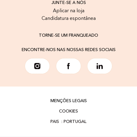
JUNTE-SE A NÓS
Aplicar na loja
Candidatura espontânea
TORNE-SE UM FRANQUEADO
ENCONTRE-NOS NAS NOSSAS REDES SOCIAIS
MENÇÕES LEGAIS
COOKIES