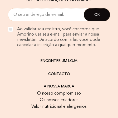
NOSSAS PROMOÇÕES E NOVIDADES
Ao validar seu registro, você concorda que
Amorino usa seu e-mail para enviar a nossa
newsletter. De acordo com a lei, você pode
cancelar a inscrição a qualquer momento.
ENCONTRE UM LOJA
CONTACTO
A NOSSA MARCA
O nosso compromisso
Os nossos criadores
Valor nutricional e alergénios