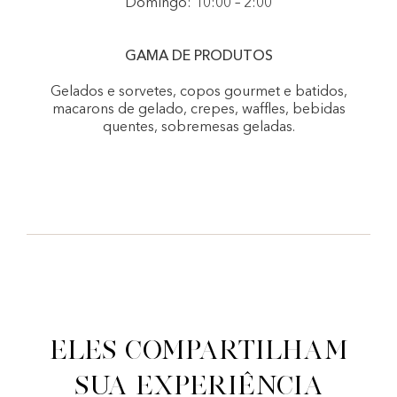
Domingo: 10:00 – 2:00
GAMA DE PRODUTOS
Gelados e sorvetes, copos gourmet e batidos,
macarons de gelado, crepes, waffles, bebidas
quentes, sobremesas geladas.
Eles compartilham
sua experiência