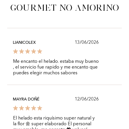
gourmet no Amorino
13/06/2026
LIANICOLEX
Me encanto el helado. estaba muy bueno
, el servicio fue rapido y me encanto que
puedes elegir muchos sabores
12/06/2026
MAYRA DOÑÉ
El helado esta riquísimo super natural y
la flor 🌼 super elaborado El personal