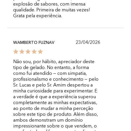
explosão de sabores, com imensa
qualidade. Primeira de muitas vezes!
Grata pela experiência.
23/04/2026
WAMBERTO FUZNAV
Não sou, por hábito, apreciador deste
tipo de gelado. No entanto, a forma
como fui atendido — com simpatia,
profissionalismo e conhecimento — pelo
Sr. Lucas e pelo Sr. Amim despertou a
minha curiosidade para experimentar. E
a verdade é que a experiência superou
completamente as minhas expectativas,
ao ponto de mudar a minha perceção
sobre este tipo de produto. Além disso,
ambos demonstram um domínio
impressionante sobre o que vendem, o