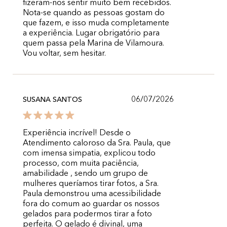
fizeram-nos sentir muito bem recebidos.
Nota-se quando as pessoas gostam do
que fazem, e isso muda completamente
a experiência. Lugar obrigatório para
quem passa pela Marina de Vilamoura.
Vou voltar, sem hesitar.
06/07/2026
SUSANA SANTOS
Experiência incrível! Desde o
Atendimento caloroso da Sra. Paula, que
com imensa simpatia, explicou todo
processo, com muita paciência,
amabilidade , sendo um grupo de
mulheres queríamos tirar fotos, a Sra.
Paula demonstrou uma acessibilidade
fora do comum ao guardar os nossos
gelados para podermos tirar a foto
perfeita. O gelado é divinal, uma