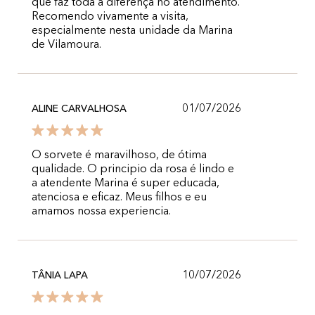
que faz toda a diferença no atendimento.
Recomendo vivamente a visita,
especialmente nesta unidade da Marina
de Vilamoura.
01/07/2026
ALINE CARVALHOSA
O sorvete é maravilhoso, de ótima
qualidade. O principio da rosa é lindo e
a atendente Marina é super educada,
atenciosa e eficaz. Meus filhos e eu
amamos nossa experiencia.
10/07/2026
TÂNIA LAPA