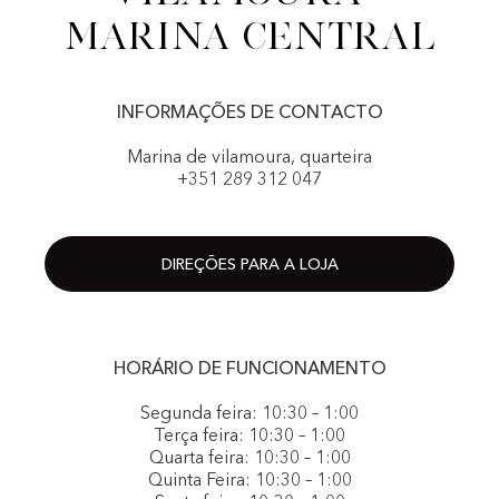
Marina Central
INFORMAÇÕES DE CONTACTO
Marina de vilamoura, quarteira
+351 289 312 047
DIREÇÕES PARA A LOJA
HORÁRIO DE FUNCIONAMENTO
Segunda feira: 10:30 – 1:00
Terça feira: 10:30 – 1:00
Quarta feira: 10:30 – 1:00
Quinta Feira: 10:30 – 1:00