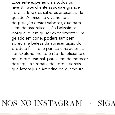
Excelente experiência a todos os
níveis!!! Sou cliente assidua e grande
apreciadora dos sabores artesanais de
gelado. Aconselho vivamente a
degustação destes sabores, que para
além de magníficos, são belíssimos
porque, quem quiser experimentar um
gelado em cone, poderá também
apreciar a beleza da apresentação do
produto final, que parece uma autentica
flor. O atendimento é rápido, eficiente e
muito profissional, para além de merecer
destaque a simpatia dos profissionais
que fazem jus à Amorino de Vilamoura.
-NOS NO INSTAGRAM
·
SIG