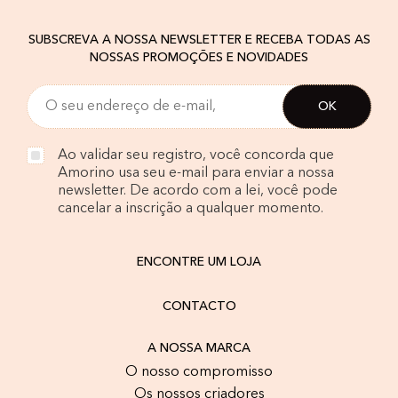
SUBSCREVA A NOSSA NEWSLETTER E RECEBA TODAS AS
NOSSAS PROMOÇÕES E NOVIDADES
Ao validar seu registro, você concorda que
Amorino usa seu e-mail para enviar a nossa
newsletter. De acordo com a lei, você pode
cancelar a inscrição a qualquer momento.
ENCONTRE UM LOJA
CONTACTO
A NOSSA MARCA
O nosso compromisso
Os nossos criadores