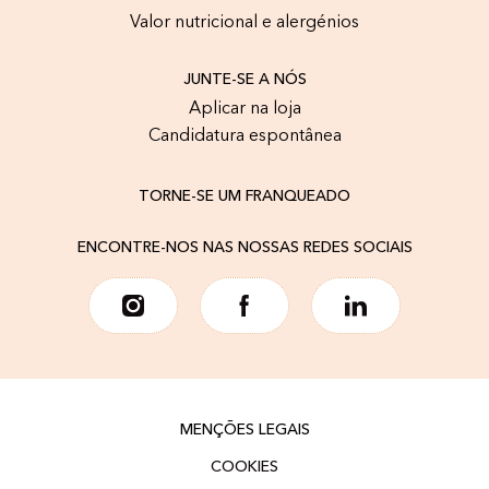
Valor nutricional e alergénios
JUNTE-SE A NÓS
Aplicar na loja
Candidatura espontânea
TORNE-SE UM FRANQUEADO
ENCONTRE-NOS NAS NOSSAS REDES SOCIAIS
MENÇÕES LEGAIS
COOKIES