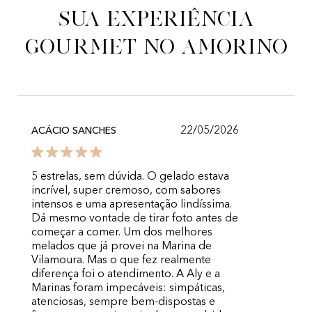
sua experiência
gourmet no Amorino
22/05/2026
ACÁCIO SANCHES
5 estrelas, sem dúvida. O gelado estava
incrível, super cremoso, com sabores
intensos e uma apresentação lindíssima.
Dá mesmo vontade de tirar foto antes de
começar a comer. Um dos melhores
melados que já provei na Marina de
Vilamoura. Mas o que fez realmente
diferença foi o atendimento. A Aly e a
Marinas foram impecáveis: simpáticas,
atenciosas, sempre bem-dispostas e