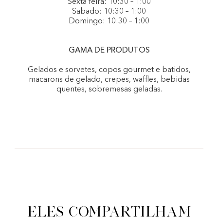
Sexta feira: 10:30 – 1:00
Sabado: 10:30 – 1:00
Domingo: 10:30 – 1:00
GAMA DE PRODUTOS
Gelados e sorvetes, copos gourmet e batidos,
macarons de gelado, crepes, waffles, bebidas
quentes, sobremesas geladas.
Eles compartilham