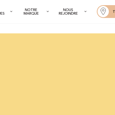
NOTRE
NOUS
T
UES
MARQUE
REJOINDRE