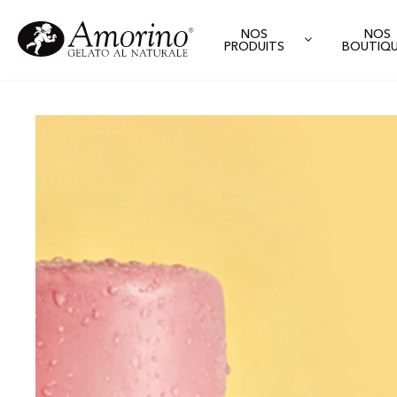
NOS
NOS
PRODUITS
BOUTIQ