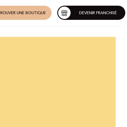
ROUVER UNE BOUTIQUE
DEVENIR FRANCHISÉ