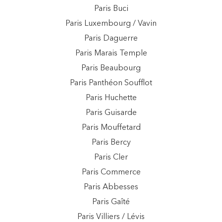
Paris Buci
Paris Luxembourg / Vavin
Paris Daguerre
Paris Marais Temple
Paris Beaubourg
Paris Panthéon Soufflot
Paris Huchette
Paris Guisarde
Paris Mouffetard
Paris Bercy
Paris Cler
Paris Commerce
Paris Abbesses
Paris Gaîté
Paris Villiers / Lévis