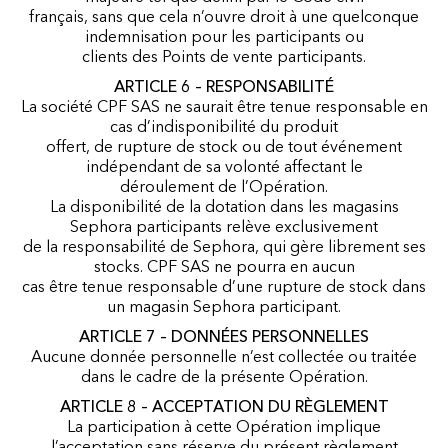
français, sans que cela n’ouvre droit à une quelconque
indemnisation pour les participants ou
clients des Points de vente participants.
ARTICLE 6 – RESPONSABILITÉ
La société CPF SAS ne saurait être tenue responsable en
cas d’indisponibilité du produit
offert, de rupture de stock ou de tout événement
indépendant de sa volonté affectant le
déroulement de l’Opération.
La disponibilité de la dotation dans les magasins
Sephora participants relève exclusivement
de la responsabilité de Sephora, qui gère librement ses
stocks. CPF SAS ne pourra en aucun
cas être tenue responsable d’une rupture de stock dans
un magasin Sephora participant.
ARTICLE 7 – DONNÉES PERSONNELLES
Aucune donnée personnelle n’est collectée ou traitée
dans le cadre de la présente Opération.
ARTICLE 8 – ACCEPTATION DU RÈGLEMENT
La participation à cette Opération implique