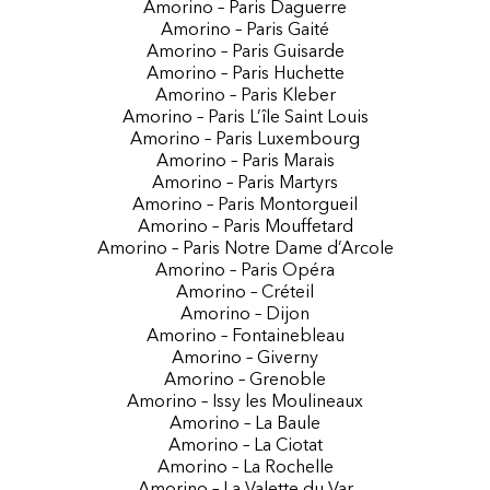
Amorino – Paris Daguerre
Amorino – Paris Gaité
Amorino – Paris Guisarde
Amorino – Paris Huchette
Amorino – Paris Kleber
Amorino – Paris L’île Saint Louis
Amorino – Paris Luxembourg
Amorino – Paris Marais
Amorino – Paris Martyrs
Amorino – Paris Montorgueil
Amorino – Paris Mouffetard
Amorino – Paris Notre Dame d’Arcole
Amorino – Paris Opéra
Amorino – Créteil
Amorino – Dijon
Amorino – Fontainebleau
Amorino – Giverny
Amorino – Grenoble
Amorino – Issy les Moulineaux
Amorino – La Baule
Amorino – La Ciotat
Amorino – La Rochelle