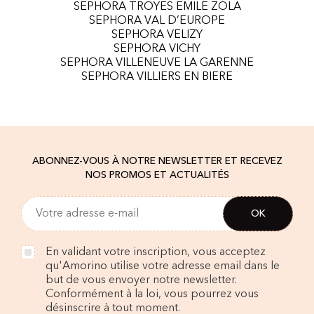
SEPHORA TROYES EMILE ZOLA
SEPHORA VAL D’EUROPE
SEPHORA VELIZY
SEPHORA VICHY
SEPHORA VILLENEUVE LA GARENNE
SEPHORA VILLIERS EN BIERE
ABONNEZ-VOUS À NOTRE NEWSLETTER ET RECEVEZ
NOS PROMOS ET ACTUALITÉS
En validant votre inscription, vous acceptez
qu'Amorino utilise votre adresse email dans le
but de vous envoyer notre newsletter.
Conformément à la loi, vous pourrez vous
désinscrire à tout moment.