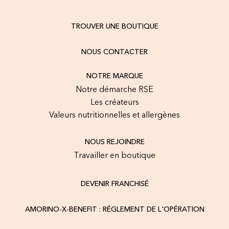
TROUVER UNE BOUTIQUE
NOUS CONTACTER
NOTRE MARQUE
Notre démarche RSE
Les créateurs
Valeurs nutritionnelles et allergènes
NOUS REJOINDRE
Travailler en boutique
DEVENIR FRANCHISÉ
AMORINO-X-BENEFIT : RÉGLEMENT DE L'OPÉRATION