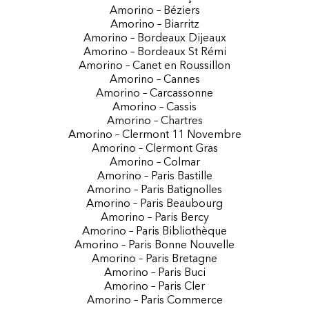
Amorino – Béziers
Amorino – Biarritz
Amorino – Bordeaux Dijeaux
Amorino – Bordeaux St Rémi
Amorino – Canet en Roussillon
Amorino – Cannes
Amorino – Carcassonne
Amorino – Cassis
Amorino – Chartres
Amorino – Clermont 11 Novembre
Amorino – Clermont Gras
Amorino – Colmar
Amorino – Paris Bastille
Amorino – Paris Batignolles
Amorino – Paris Beaubourg
Amorino – Paris Bercy
Amorino – Paris Bibliothèque
Amorino – Paris Bonne Nouvelle
Amorino – Paris Bretagne
Amorino – Paris Buci
Amorino – Paris Cler
Amorino – Paris Commerce