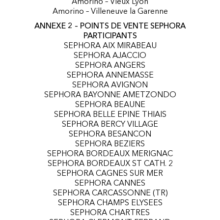
Amorino – Vieux Lyon
Amorino – Villeneuve la Garenne
ANNEXE 2 – POINTS DE VENTE SEPHORA
PARTICIPANTS
SEPHORA AIX MIRABEAU
SEPHORA AJACCIO
SEPHORA ANGERS
SEPHORA ANNEMASSE
SEPHORA AVIGNON
SEPHORA BAYONNE AMETZONDO
SEPHORA BEAUNE
SEPHORA BELLE EPINE THIAIS
SEPHORA BERCY VILLAGE
SEPHORA BESANCON
SEPHORA BEZIERS
SEPHORA BORDEAUX MERIGNAC
SEPHORA BORDEAUX ST CATH. 2
SEPHORA CAGNES SUR MER
SEPHORA CANNES
SEPHORA CARCASSONNE (TR)
SEPHORA CHAMPS ELYSEES
SEPHORA CHARTRES