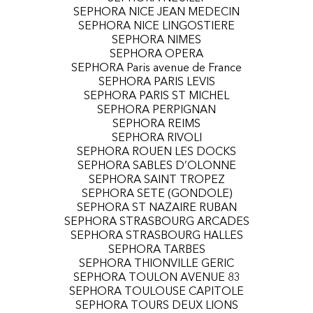
SEPHORA NICE JEAN MEDECIN
SEPHORA NICE LINGOSTIERE
SEPHORA NIMES
SEPHORA OPERA
SEPHORA Paris avenue de France
SEPHORA PARIS LEVIS
SEPHORA PARIS ST MICHEL
SEPHORA PERPIGNAN
SEPHORA REIMS
SEPHORA RIVOLI
SEPHORA ROUEN LES DOCKS
SEPHORA SABLES D’OLONNE
SEPHORA SAINT TROPEZ
SEPHORA SETE (GONDOLE)
SEPHORA ST NAZAIRE RUBAN
SEPHORA STRASBOURG ARCADES
SEPHORA STRASBOURG HALLES
SEPHORA TARBES
SEPHORA THIONVILLE GERIC
SEPHORA TOULON AVENUE 83
SEPHORA TOULOUSE CAPITOLE
SEPHORA TOURS DEUX LIONS