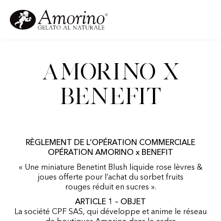
Amorino x
Benefit
RÈGLEMENT DE L’OPÉRATION COMMERCIALE
OPÉRATION AMORINO x BENEFIT
« Une miniature Benetint Blush liquide rose lèvres &
joues offerte pour l’achat du sorbet fruits
rouges réduit en sucres ».
ARTICLE 1 – OBJET
La société CPF SAS, qui développe et anime le réseau