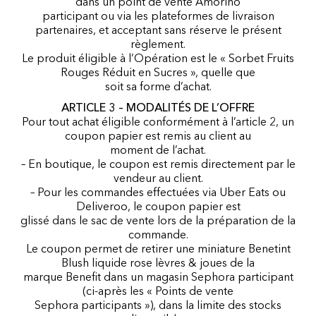
dans un point de vente Amorino
participant ou via les plateformes de livraison
partenaires, et acceptant sans réserve le présent
règlement.
Le produit éligible à l’Opération est le « Sorbet Fruits
Rouges Réduit en Sucres », quelle que
soit sa forme d’achat.
ARTICLE 3 – MODALITÉS DE L’OFFRE
Pour tout achat éligible conformément à l’article 2, un
coupon papier est remis au client au
moment de l’achat.
– En boutique, le coupon est remis directement par le
vendeur au client.
– Pour les commandes effectuées via Uber Eats ou
Deliveroo, le coupon papier est
glissé dans le sac de vente lors de la préparation de la
commande.
Le coupon permet de retirer une miniature Benetint
Blush liquide rose lèvres & joues de la
marque Benefit dans un magasin Sephora participant
(ci-après les « Points de vente
Sephora participants »), dans la limite des stocks