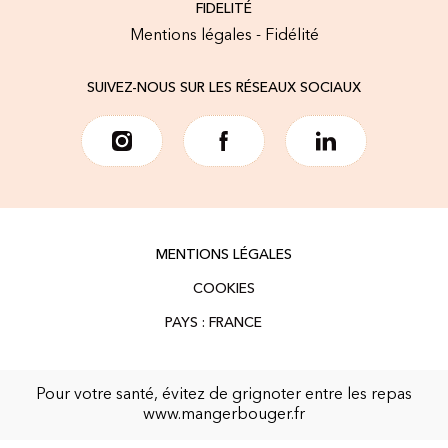
FIDELITÉ
Mentions légales - Fidélité
SUIVEZ-NOUS SUR LES RÉSEAUX SOCIAUX
MENTIONS LÉGALES
COOKIES
Pour votre santé, évitez de grignoter entre les repas
www.mangerbouger.fr