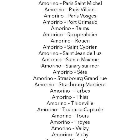
Amorino – Paris Saint Michel
Amorino – Paris Villiers
Amorino – Paris Vosges
Amorino – Port Grimaud
Amorino – Reims
Amorino – Roppenheim
Amorino – Rouen
Amorino – Saint Cyprien
Amorino – Saint Jean de Luz
Amorino – Sainte Maxime
Amorino – Sanary sur mer
Amorino – Sète
Amorino – Strasbourg Grand rue
Amorino – Strasbourg Merciere
Amorino – Tarbes
Amorino – Thias
Amorino – Thionville
Amorino – Toulouse Capitole
Amorino – Tours
Amorino – Troyes
Amorino – Velizy
Amorino – Vichy