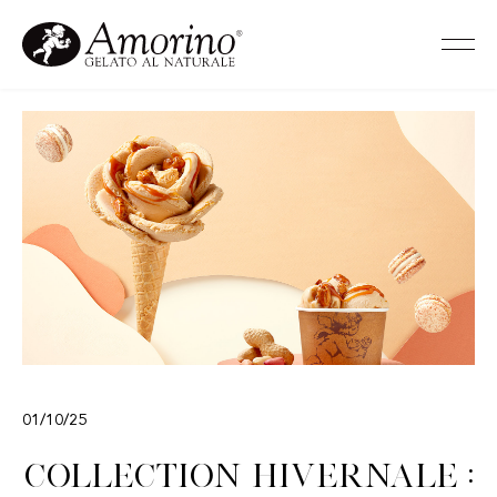
01/10/25
Collection hivernale :