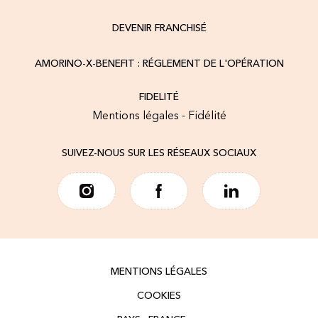
DEVENIR FRANCHISÉ
AMORINO-X-BENEFIT : RÉGLEMENT DE L'OPÉRATION
FIDELITÉ
Mentions légales - Fidélité
SUIVEZ-NOUS SUR LES RÉSEAUX SOCIAUX
MENTIONS LÉGALES
COOKIES