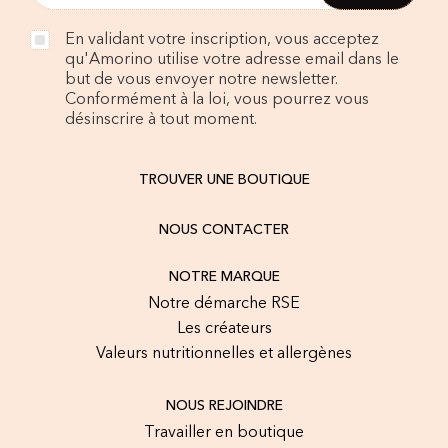
En validant votre inscription, vous acceptez
qu'Amorino utilise votre adresse email dans le
but de vous envoyer notre newsletter.
Conformément à la loi, vous pourrez vous
désinscrire à tout moment.
TROUVER UNE BOUTIQUE
NOUS CONTACTER
NOTRE MARQUE
Notre démarche RSE
Les créateurs
Valeurs nutritionnelles et allergènes
NOUS REJOINDRE
Travailler en boutique