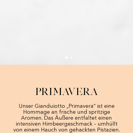
Primavera
Unser Gianduiotto „Primavera“ ist eine
Hommage an frische und spritzige
Aromen. Das Äußere entfaltet einen
intensiven Himbeergeschmack – umhüllt
von einem Hauch von gehackten Pistazien.