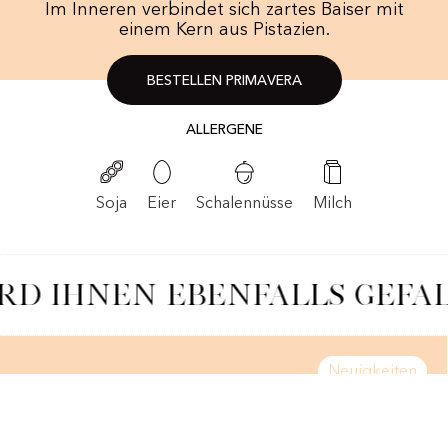
Im Inneren verbindet sich zartes Baiser mit
einem Kern aus Pistazien.
BESTELLEN PRIMAVERA
ALLERGENE
Schalennüsse
Soja
Eier
Milch
RD IHNEN EBENFALLS GEFA
Neuigkeiten