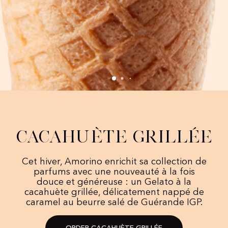
Cacahuète grillée
Cet hiver, Amorino enrichit sa collection de
parfums avec une nouveauté à la fois
douce et généreuse : un Gelato à la
cacahuète grillée, délicatement nappé de
caramel au beurre salé de Guérande IGP.