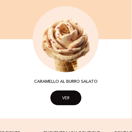
CARAMELLO AL BURRO SALATO
VER