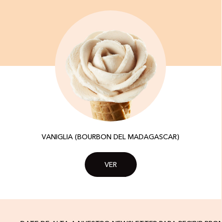
VANIGLIA (BOURBON DEL MADAGASCAR)
VER