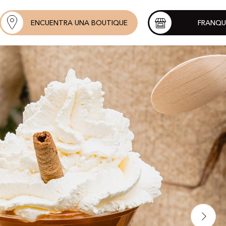
ENCUENTRA UNA BOUTIQUE
FRANQU