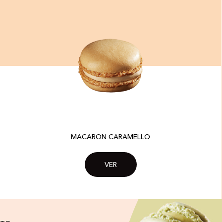
MACARON CARAMELLO
VER