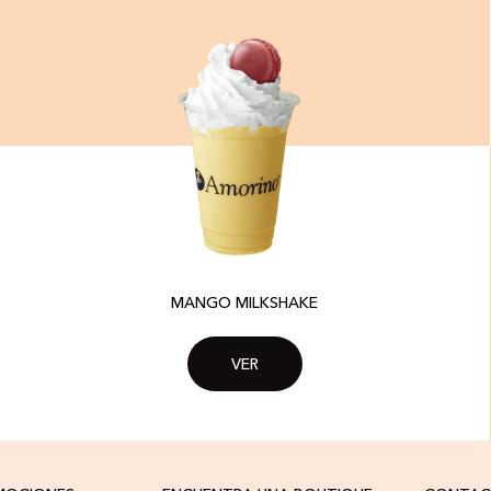
MANGO MILKSHAKE
VER