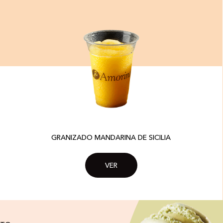
GRANIZADO MANDARINA DE SICILIA
VER