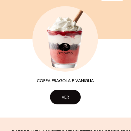
COPPA FRAGOLA E VANIGLIA
VER