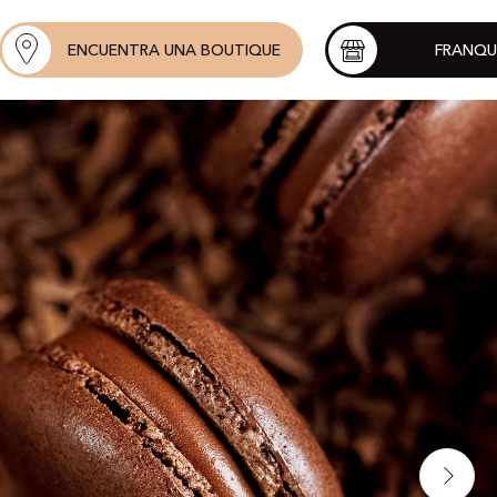
ENCUENTRA UNA BOUTIQUE
FRANQU