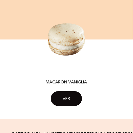
MACARON VANIGLIA
VER