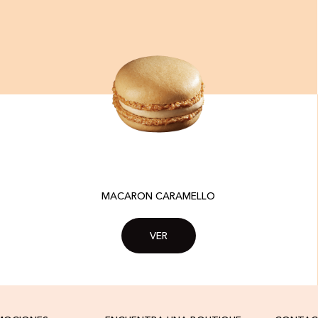
MACARON CARAMELLO
VER