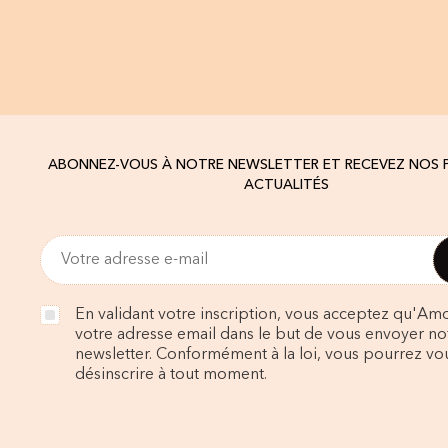
ABONNEZ-VOUS À NOTRE NEWSLETTER ET RECEVEZ NOS
ACTUALITÉS
En validant votre inscription, vous acceptez qu'Amo
votre adresse email dans le but de vous envoyer no
newsletter. Conformément à la loi, vous pourrez vo
désinscrire à tout moment.