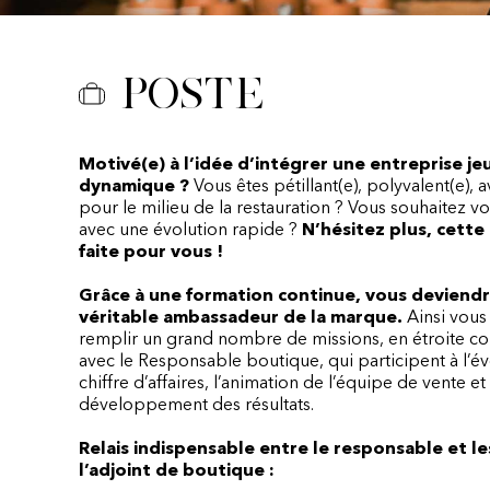
Poste
Motivé(e) à l’idée d’intégrer une entreprise je
dynamique ?
Vous êtes pétillant(e), polyvalent(e), a
pour le milieu de la restauration ? Vous souhaitez 
avec une évolution rapide ?
N’hésitez plus, cette 
faite pour vous !
Grâce à une formation continue, vous deviend
véritable ambassadeur de la marque.
Ainsi vous
remplir un grand nombre de missions, en étroite co
avec le Responsable boutique, qui participent à l’é
chiffre d’affaires, l’animation de l’équipe de vente et
développement des résultats.
Relais indispensable entre le responsable et le
l’adjoint de boutique :