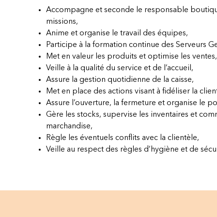
Accompagne et seconde le responsable boutiqu
missions,
Anime et organise le travail des équipes,
Participe à la formation continue des Serveurs Gel
Met en valeur les produits et optimise les ventes,
Veille à la qualité du service et de l’accueil,
Assure la gestion quotidienne de la caisse,
Met en place des actions visant à fidéliser la clien
Assure l’ouverture, la fermeture et organise le po
Gère les stocks, supervise les inventaires et co
marchandise,
Règle les éventuels conflits avec la clientèle,
Veille au respect des règles d’hygiène et de sécur