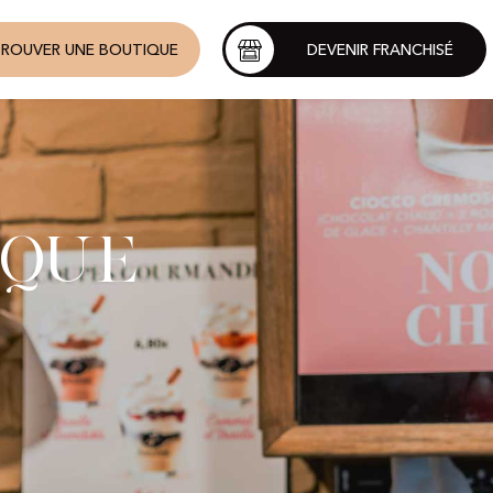
ROUVER UNE BOUTIQUE
DEVENIR FRANCHISÉ
ique