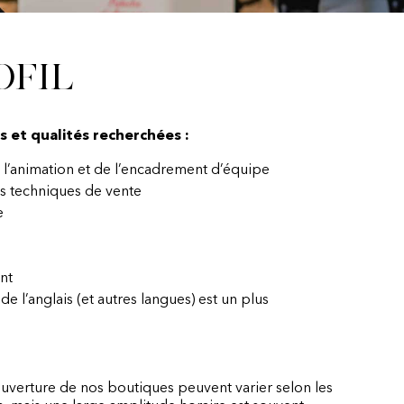
ofil
et qualités recherchées :
e l’animation et de l’encadrement d’équipe
es techniques de vente
e
nt
 de l’anglais (et autres langues) est un plus
ouverture de nos boutiques peuvent varier selon les