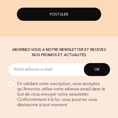
POSTULER
ABONNEZ-VOUS À NOTRE NEWSLETTER ET RECEVEZ
NOS PROMOS ET ACTUALITÉS
En validant votre inscription, vous acceptez
qu'Amorino utilise votre adresse email dans le
but de vous envoyer notre newsletter.
Conformément à la loi, vous pourrez vous
désinscrire à tout moment.