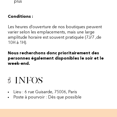
plus
Conditions :
Les heures d’ouverture de nos boutiques peuvent
varier selon les emplacements, mais une large
amplitude horaire est souvent pratiquée (7J/7 ,de
10H à 1H).
Nous recherchons donc prioritairement des
personnes également disponibles le soir et le
week-end.
Infos
Lieu : 6 rue Guisarde, 75006, Paris
Poste à pourvoir : Dès que possible