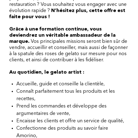
restauration ? Vous souhaitez vous engager avec une
évolution rapide ?
N’hésitez plus, cette offre est
faite pour vous !
Grâce à une formation continue, vous
deviendrez un véritable ambassadeur de la
marque.
Vos principales missions seront bien sûr de
vendre, accueillir et conseiller, mais aussi de façonner
à la spatule des roses de gelato sur mesure pour nos
clients, et ainsi de contribuer à les fidéliser.
Au quotidien, le gelato artist :
Accueille, guide et conseille la clientèle,
Connaît parfaitement tous les produits et les
recettes,
Prend les commandes et développe des
argumentaires de vente,
Encaisse les clients et offre un service de qualité,
Confectionne des produits au savoir faire
Amorino,