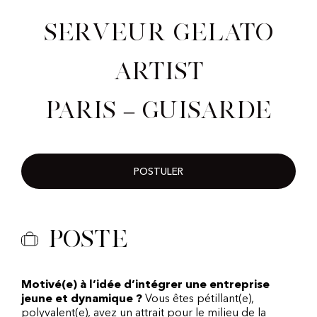
Serveur Gelato
Artist
Paris – Guisarde
POSTULER
Poste
Motivé(e) à l’idée d’intégrer une entreprise
jeune et dynamique ?
Vous êtes pétillant(e),
polyvalent(e), avez un attrait pour le milieu de la