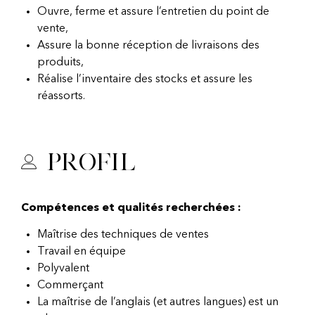
Ouvre, ferme et assure l’entretien du point de
vente,
Assure la bonne réception de livraisons des
produits,
Réalise l’inventaire des stocks et assure les
réassorts.
Profil
Compétences et qualités recherchées :
Maîtrise des techniques de ventes
Travail en équipe
Polyvalent
Commerçant
La maîtrise de l’anglais (et autres langues) est un