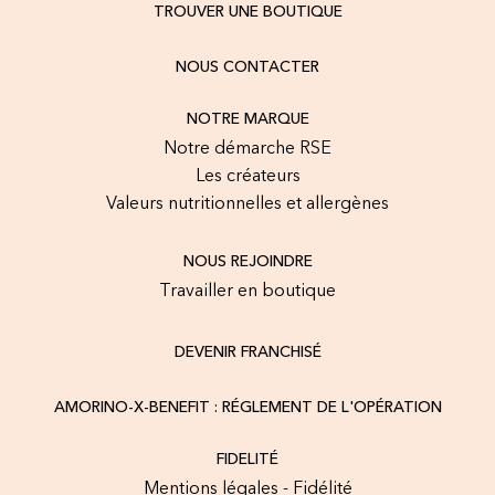
TROUVER UNE BOUTIQUE
NOUS CONTACTER
NOTRE MARQUE
Notre démarche RSE
Les créateurs
Valeurs nutritionnelles et allergènes
NOUS REJOINDRE
Travailler en boutique
DEVENIR FRANCHISÉ
AMORINO-X-BENEFIT : RÉGLEMENT DE L'OPÉRATION
FIDELITÉ
Mentions légales - Fidélité