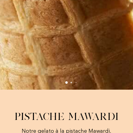
Pistache Mawardi
Notre gelato à la pistache Mawardi,