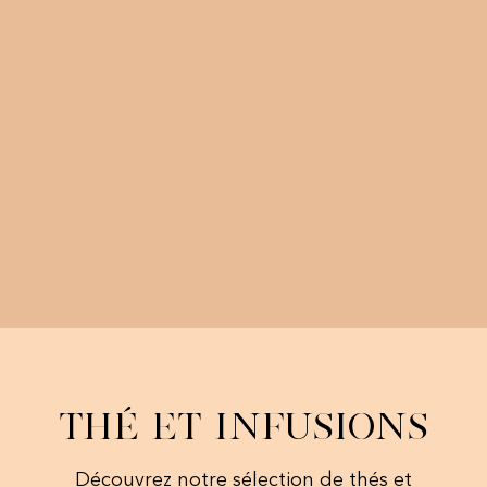
Thé et Infusions
Découvrez notre sélection de thés et