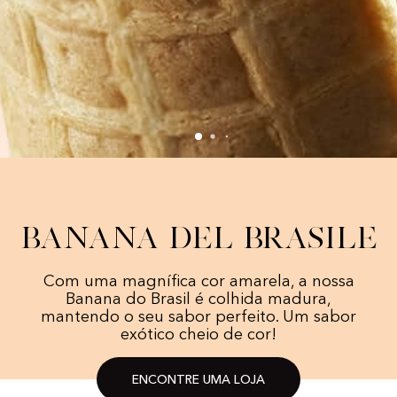
Banana del Brasile
Com uma magnífica cor amarela, a nossa
Banana do Brasil é colhida madura,
mantendo o seu sabor perfeito. Um sabor
exótico cheio de cor!
ENCONTRE UMA LOJA