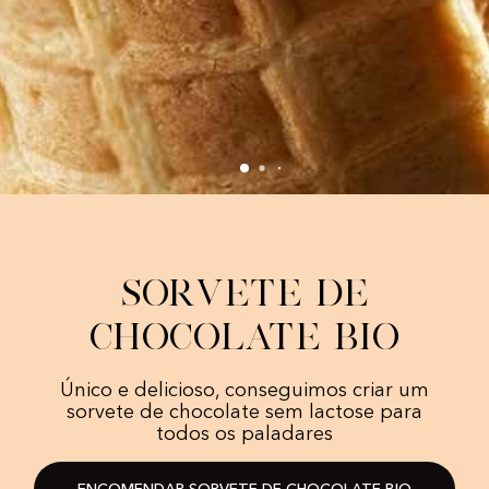
Sorvete de
Chocolate Bio
Único e delicioso, conseguimos criar um
sorvete de chocolate sem lactose para
todos os paladares