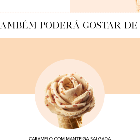
AMBÉM PODERÁ GOSTAR DE
CARAMELO COM MANTEIGA SALGADA