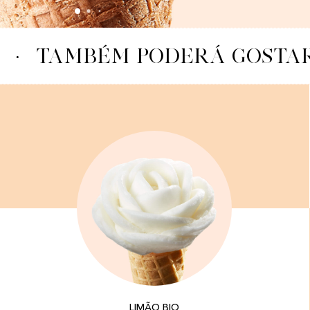
·
TAMBÉM PODERÁ GOSTAR
LIMÃO BIO