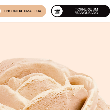
TORNE-SE UM
ENCONTRE UMA LOJA
FRANQUEADO