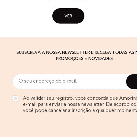
VER
SUBSCREVA A NOSSA NEWSLETTER E RECEBA TODAS AS
PROMOÇÕES E NOVIDADES
Ao validar seu registro, você concorda que Amorin
e-mail para enviar a nossa newsletter. De acordo com
você pode cancelar a inscrição a qualquer moment