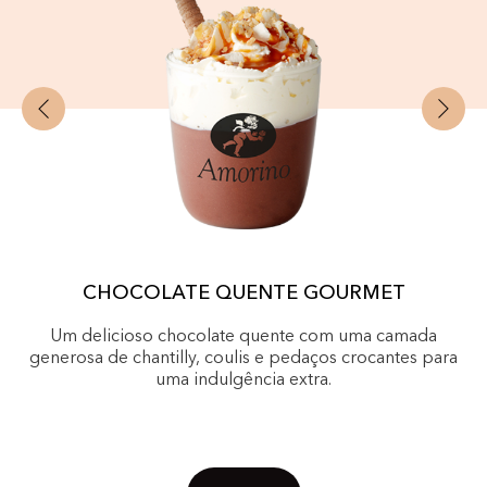
CHOCOLATE QUENTE GOURMET
Um delicioso chocolate quente com uma camada
generosa de chantilly, coulis e pedaços crocantes para
uma indulgência extra.