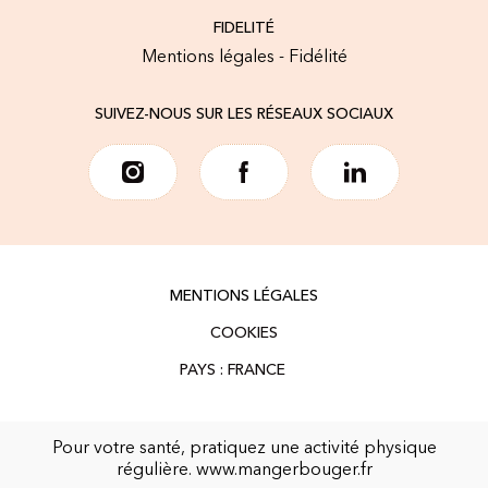
FIDELITÉ
Mentions légales - Fidélité
SUIVEZ-NOUS SUR LES RÉSEAUX SOCIAUX
MENTIONS LÉGALES
COOKIES
Pour votre santé, pratiquez une activité physique
régulière.
www.mangerbouger.fr