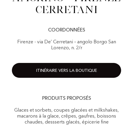
Cerretani
COORDONNÉES
Firenze - via De’ Cerretani – angolo Borgo San
Lorenzo, n. 2/r
ITINÉRAIRE VERS LA BOUTIQUE
PRODUITS PROPOSÉS
Glaces et sorbets, coupes glacées et milkshakes,
macarons à la glace, crêpes, gaufres, boissons
chaudes, dessserts glacés, épicerie fine