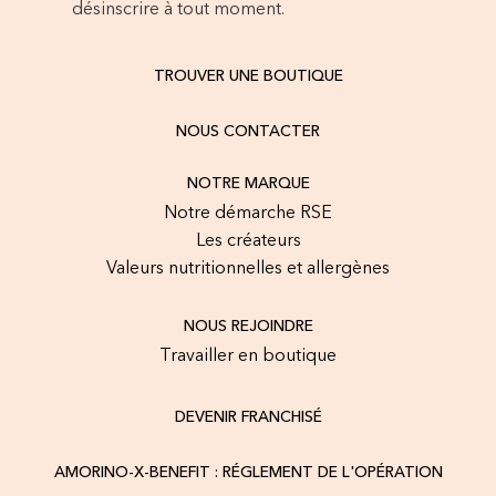
désinscrire à tout moment.
TROUVER UNE BOUTIQUE
NOUS CONTACTER
NOTRE MARQUE
Notre démarche RSE
Les créateurs
Valeurs nutritionnelles et allergènes
NOUS REJOINDRE
Travailler en boutique
DEVENIR FRANCHISÉ
AMORINO-X-BENEFIT : RÉGLEMENT DE L'OPÉRATION