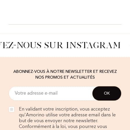
VEZ-NOUS SUR INSTAGRAM
ABONNEZ-VOUS À NOTRE NEWSLETTER ET RECEVEZ
NOS PROMOS ET ACTUALITÉS
En validant votre inscription, vous acceptez
qu'Amorino utilise votre adresse email dans le
but de vous envoyer notre newsletter.
Conformément à la loi, vous pourrez vous