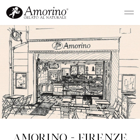
Amorino - Firenze