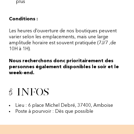
plus
Conditions :
Les heures d’ouverture de nos boutiques peuvent
varier selon les emplacements, mais une large
amplitude horaire est souvent pratiquée (7J/7 ,de
10H à 1H).
Nous recherchons donc prioritairement des
personnes également disponibles le soir et le
week-end.
Infos
Lieu : 6 place Michel Debré, 37400, Amboise
Poste à pourvoir : Dès que possible