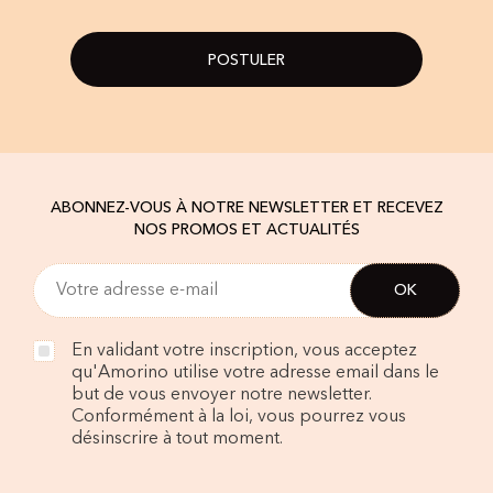
POSTULER
ABONNEZ-VOUS À NOTRE NEWSLETTER ET RECEVEZ
NOS PROMOS ET ACTUALITÉS
En validant votre inscription, vous acceptez
qu'Amorino utilise votre adresse email dans le
but de vous envoyer notre newsletter.
Conformément à la loi, vous pourrez vous
désinscrire à tout moment.