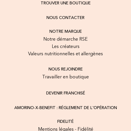
TROUVER UNE BOUTIQUE
NOUS CONTACTER
NOTRE MARQUE
Notre démarche RSE
Les créateurs
Valeurs nutritionnelles et allergènes
NOUS REJOINDRE
Travailler en boutique
DEVENIR FRANCHISÉ
AMORINO-X-BENEFIT : RÉGLEMENT DE L'OPÉRATION
FIDELITÉ
Mentions légales - Fidélité