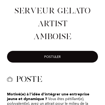
Serveur Gelato
Artist
Amboise
POSTULER
Poste
Motivé(e) à l’idée d’intégrer une entreprise
jeune et dynamique ?
Vous êtes pétillant(e),
polyvalent(e), avez un attrait pour le milieu de la