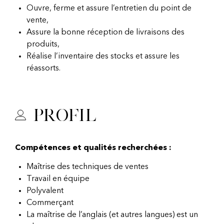
Ouvre, ferme et assure l’entretien du point de
vente,
Assure la bonne réception de livraisons des
produits,
Réalise l’inventaire des stocks et assure les
réassorts.
Profil
Compétences et qualités recherchées :
Maîtrise des techniques de ventes
Travail en équipe
Polyvalent
Commerçant
La maîtrise de l’anglais (et autres langues) est un