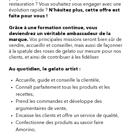
restauration ? Vous souhaitez vous engager avec une
évolution rapide ?
N’hésitez plus, cette offre est
faite pour vous !
Grâce à une formation continue, vous
deviendrez un véritable ambassadeur de la
marque.
Vos principales missions seront bien sûr de
vendre, accueillir et conseiller, mais aussi de façonner
à la spatule des roses de gelato sur mesure pour nos
clients, et ainsi de contribuer à les fidéliser.
Au quotidien, le gelato artist :
Accueille, guide et conseille la clientèle,
Connaît parfaitement tous les produits et les
recettes,
Prend les commandes et développe des
argumentaires de vente,
Encaisse les clients et offre un service de qualité,
Confectionne des produits au savoir faire
Amorino,