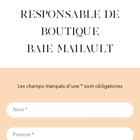
Responsable de
Boutique
Baie Mahault
Les champs marqués d'une * sont obligatoires