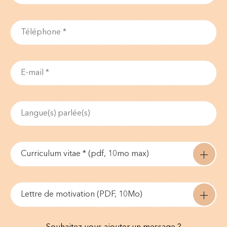
Curriculum vitae * (pdf, 10mo max)
Lettre de motivation (PDF, 10Mo)