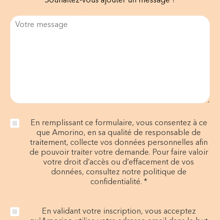
Souhaitez-vous ajouter un message ?
En remplissant ce formulaire, vous consentez à ce
que Amorino, en sa qualité de responsable de
traitement, collecte vos données personnelles afin
de pouvoir traiter votre demande. Pour faire valoir
votre droit d’accès ou d’effacement de vos
données, consultez notre politique de
confidentialité. *
En validant votre inscription, vous acceptez