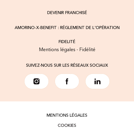
DEVENIR FRANCHISÉ
AMORINO-X-BENEFIT : RÉGLEMENT DE L'OPÉRATION
FIDELITÉ
Mentions légales - Fidélité
SUIVEZ-NOUS SUR LES RÉSEAUX SOCIAUX
MENTIONS LÉGALES
COOKIES