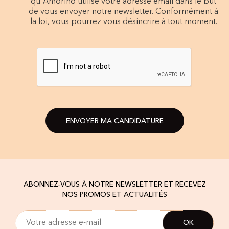
qu'Amorino utilise votre adresse email dans le but
de vous envoyer notre newsletter. Conformément à
la loi, vous pourrez vous désincrire à tout moment.
ENVOYER MA CANDIDATURE
ABONNEZ-VOUS À NOTRE NEWSLETTER ET RECEVEZ
NOS PROMOS ET ACTUALITÉS