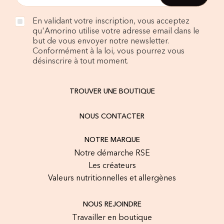
En validant votre inscription, vous acceptez
qu'Amorino utilise votre adresse email dans le
but de vous envoyer notre newsletter.
Conformément à la loi, vous pourrez vous
désinscrire à tout moment.
TROUVER UNE BOUTIQUE
NOUS CONTACTER
NOTRE MARQUE
Notre démarche RSE
Les créateurs
Valeurs nutritionnelles et allergènes
NOUS REJOINDRE
Travailler en boutique