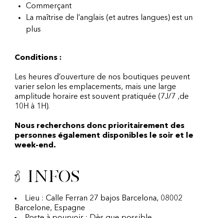
Commerçant
La maîtrise de l’anglais (et autres langues) est un
plus
Conditions :
Les heures d’ouverture de nos boutiques peuvent
varier selon les emplacements, mais une large
amplitude horaire est souvent pratiquée (7J/7 ,de
10H à 1H).
Nous recherchons donc prioritairement des
personnes également disponibles le soir et le
week-end.
Infos
Lieu : Calle Ferran 27 bajos Barcelona, 08002
Barcelone, Espagne