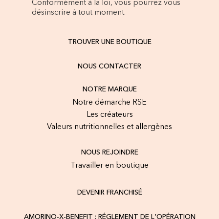
Conformément à la loi, vous pourrez vous
désinscrire à tout moment.
TROUVER UNE BOUTIQUE
NOUS CONTACTER
NOTRE MARQUE
Notre démarche RSE
Les créateurs
Valeurs nutritionnelles et allergènes
NOUS REJOINDRE
Travailler en boutique
DEVENIR FRANCHISÉ
AMORINO-X-BENEFIT : RÉGLEMENT DE L'OPÉRATION