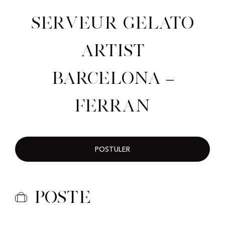
Serveur Gelato
Artist
Barcelona –
Ferran
POSTULER
Poste