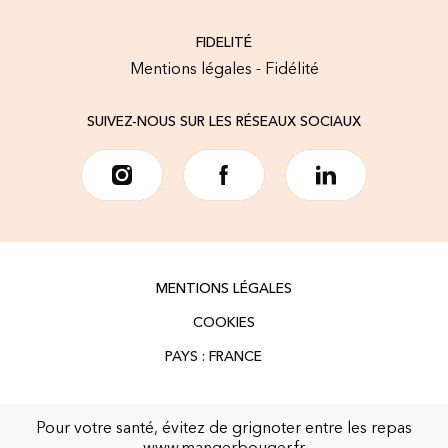
FIDELITÉ
Mentions légales - Fidélité
SUIVEZ-NOUS SUR LES RÉSEAUX SOCIAUX
MENTIONS LÉGALES
COOKIES
Pour votre santé, évitez de grignoter entre les repas