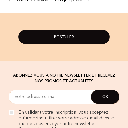
Poste à pourvoir : Dès que possible
POSTULER
ABONNEZ-VOUS À NOTRE NEWSLETTER ET RECEVEZ
NOS PROMOS ET ACTUALITÉS
En validant votre inscription, vous acceptez
qu'Amorino utilise votre adresse email dans le
but de vous envoyer notre newsletter.