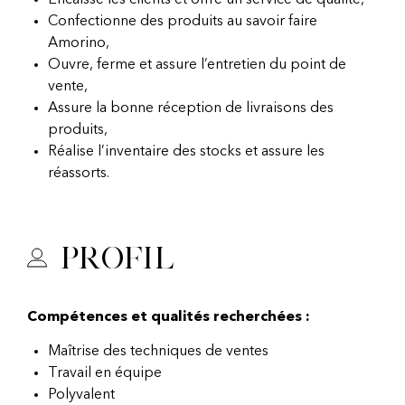
Encaisse les clients et offre un service de qualité,
Confectionne des produits au savoir faire
Amorino,
Ouvre, ferme et assure l’entretien du point de
vente,
Assure la bonne réception de livraisons des
produits,
Réalise l’inventaire des stocks et assure les
réassorts.
Profil
Compétences et qualités recherchées :
Maîtrise des techniques de ventes
Travail en équipe
Polyvalent