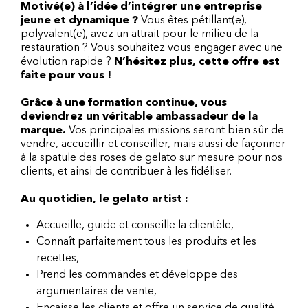
Motivé(e) à l’idée d’intégrer une entreprise
jeune et dynamique ?
Vous êtes pétillant(e),
polyvalent(e), avez un attrait pour le milieu de la
restauration ? Vous souhaitez vous engager avec une
évolution rapide ?
N’hésitez plus, cette offre est
faite pour vous !
Grâce à une formation continue, vous
deviendrez un véritable ambassadeur de la
marque.
Vos principales missions seront bien sûr de
vendre, accueillir et conseiller, mais aussi de façonner
à la spatule des roses de gelato sur mesure pour nos
clients, et ainsi de contribuer à les fidéliser.
Au quotidien, le gelato artist :
Accueille, guide et conseille la clientèle,
Connaît parfaitement tous les produits et les
recettes,
Prend les commandes et développe des
argumentaires de vente,